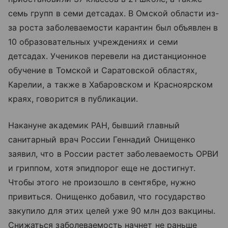
семь групп в семи детсадах. В Омской области из-
за роста заболеваемости карантин был объявлен в
10 образовательных учреждениях и семи
детсадах. Учеников перевели на дистанционное
обучение в Томской и Саратовской областях,
Карелии, а также в Хабаровском и Красноярском
краях, говорится в публикации.
Накануне академик РАН, бывший главный
санитарный врач России Геннадий Онищенко
заявил, что в России растет заболеваемость ОРВИ
и гриппом, хотя эпидпорог еще не достигнут.
Чтобы этого не произошло в сентябре, нужно
привиться. Онищенко добавил, что государство
закупило для этих целей уже 90 млн доз вакцины.
Снижаться заболеваемость начнет не раньше