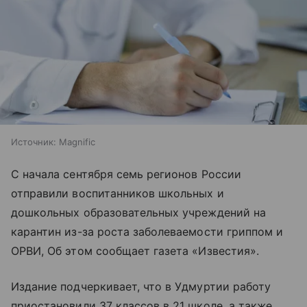
Источник:
Magnific
С начала сентября семь регионов России
отправили воспитанников школьных и
дошкольных образовательных учреждений на
карантин из-за роста заболеваемости гриппом и
ОРВИ, Об этом сообщает газета «Известия».
Издание подчеркивает, что в Удмуртии работу
приостановили 37 классов в 21 школе, а также