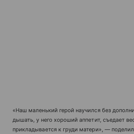
«Наш маленький герой научился без дополн
дышать, у него хороший аппетит, съедает в
прикладывается к груди матери», — поделил