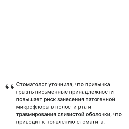
Стоматолог уточнила, что привычка
грызть письменные принадлежности
повышает риск занесения патогенной
микрофлоры в полости рта и
травмирования слизистой оболочки, что
приводит к появлению стоматита.