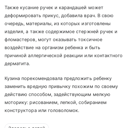
Также кусание ручек и карандашей может
деформировать прикус, добавила врач. В свою
очередь, материалы, из которых изготовлены
изделия, а также содержимое стержней ручек и
фломастеров, могут оказывать токсичное
воздействие на организм ребенка и быть
причиной аллергической реакции или контактного
дерматита.
Кузина порекомендовала предложить ребенку
заменить вредную привычку похожим по своему
действию способом, задействующим мелкую
моторику: рисованием, лепкой, собиранием
конструктора или головоломок.