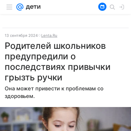
13 сентября 2024
Lenta.Ru
Родителей школьников
предупредили о
последствиях привычки
грызть ручки
Она может привести к проблемам со
здоровьем.