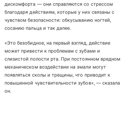
дискомфорта — они справляются со стрессом
благодаря действиям, которые у них связаны с
чувством безопасности: обкусыванию ногтей,
сосанию пальца и так далее.
«Это безобидное, на первый взгляд, действие
может привести к проблемам с зубами и
слизистой полости рта. При постоянном вредном
механическом воздействии на эмали могут
появляться сколы и трещины, что приводит к
повышенной чувствительности зубов», — сказала
он.