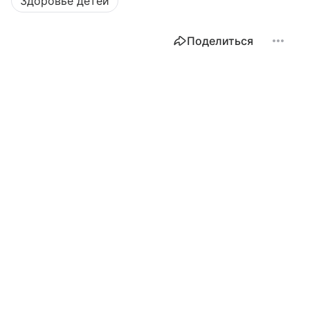
Здоровье детей
Поделиться