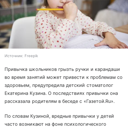
Источник:
Freepik
Привычка школьников грызть ручки и карандаши
во время занятий может привести к проблемам со
здоровьем, предупредила детский стоматолог
Екатерина Кузина. О последствиях привычки она
рассказала родителям в беседе с «Газетой.Ru».
По словам Кузиной, вредные привычки у детей
часто возникают на фоне психологического