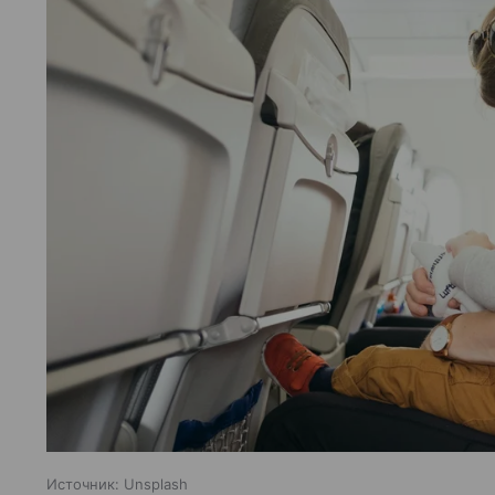
Источник:
Unsplash