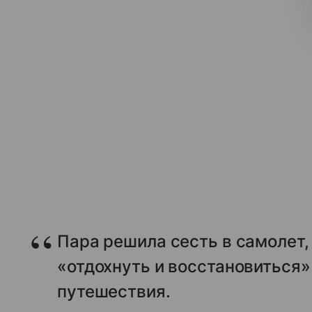
Пара решила сесть в самолет,
«отдохнуть и восстановиться»
путешествия.