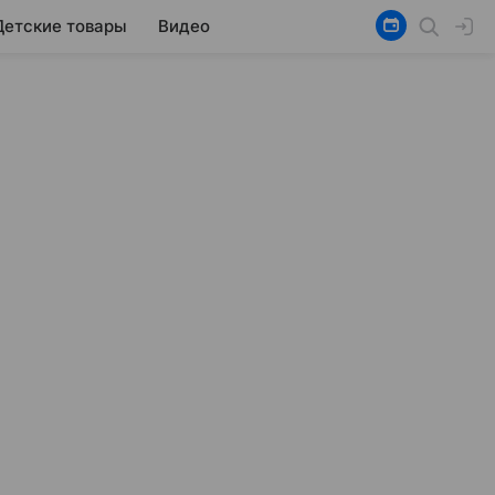
Детские товары
Видео