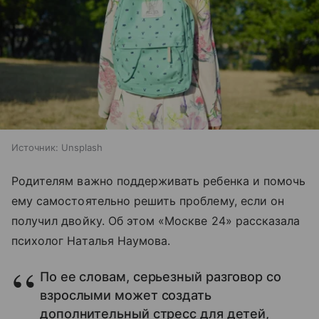
Источник:
Unsplash
Родителям важно поддерживать ребенка и помочь
ему самостоятельно решить проблему, если он
получил двойку. Об этом «Москве 24» рассказала
психолог Наталья Наумова.
По ее словам, серьезный разговор со
взрослыми может создать
дополнительный стресс для детей,