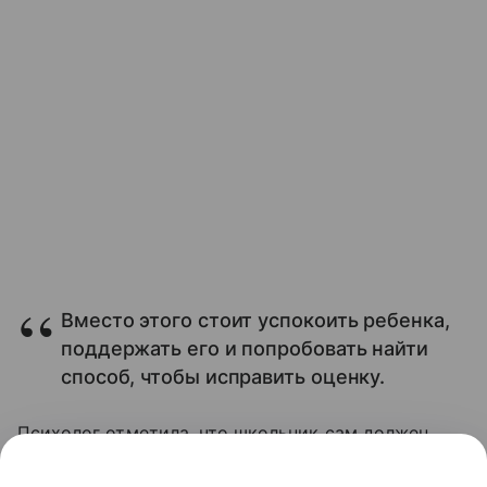
Вместо этого стоит успокоить ребенка,
поддержать его и попробовать найти
способ, чтобы исправить оценку.
Психолог отметила, что школьник сам должен
прийти к тому, как улучшить ситуацию. Например,