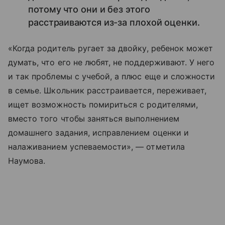
потому что они и без этого
расстраиваются из-за плохой оценки.
«Когда родитель ругает за двойку, ребенок может
думать, что его не любят, не поддерживают. У него
и так проблемы с учебой, а плюс еще и сложности
в семье. Школьник расстраивается, переживает,
ищет возможность помириться с родителями,
вместо того чтобы заняться выполнением
домашнего задания, исправлением оценки и
налаживанием успеваемости», — отметила
Наумова.