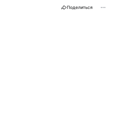
Поделиться