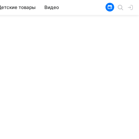
Детские товары
Видео