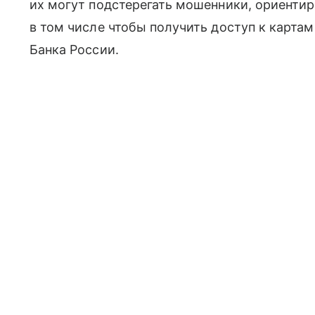
их могут подстерегать мошенники, ориенти
в том числе чтобы получить доступ к картам
Банка России.