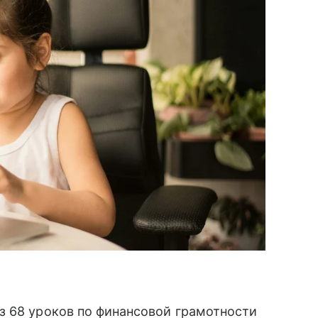
з 68 уроков по финансовой грамотности