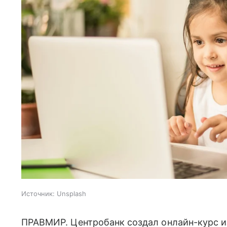
Источник:
Unsplash
ПРАВМИР. Центробанк создал онлайн-курс и