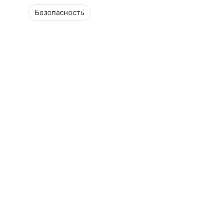
Безопасность