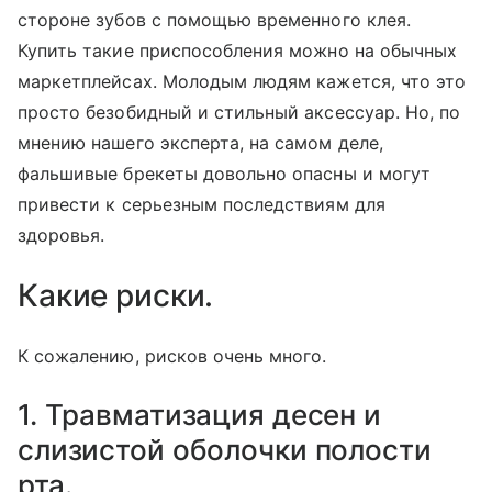
стороне зубов с помощью временного клея.
Купить такие приспособления можно на обычных
маркетплейсах. Молодым людям кажется, что это
просто безобидный и стильный аксессуар. Но, по
мнению нашего эксперта, на самом деле,
фальшивые брекеты довольно опасны и могут
привести к серьезным последствиям для
здоровья.
Какие риски.
К сожалению, рисков очень много.
1. Травматизация десен и
слизистой оболочки полости
рта.