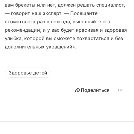
вам брекеты или нет, должен решать специалист,
— говорит наш эксперт. — Посещайте
стоматолога раз в полгода, выполняйте его
рекомендации, и у вас будет красивая и здоровая
улыбка, которой вы сможете похвастаться и без
дополнительных украшений».
Здоровье детей
Поделиться