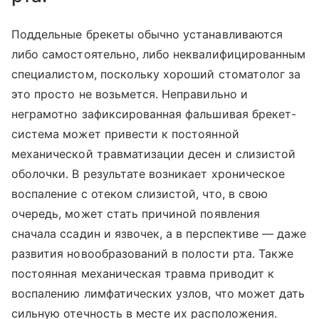
Поддельные брекеты обычно устанавливаются
либо самостоятельно, либо неквалифицированным
специалистом, поскольку хороший стоматолог за
это просто не возьмется. Неправильно и
неграмотно зафиксированная фальшивая брекет-
система может привести к постоянной
механической травматизации десен и слизистой
оболочки. В результате возникает хроническое
воспаление с отеком слизистой, что, в свою
очередь, может стать причиной появления
сначала ссадин и язвочек, а в перспективе — даже
развития новообразований в полости рта. Также
постоянная механическая травма приводит к
воспалению лимфатических узлов, что может дать
сильную отечность в месте их расположения.