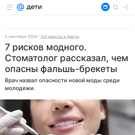
2 сентября 2024
Аргументы и факты
7 рисков модного.
Стоматолог рассказал, чем
опасны фальшь-брекеты
Врач назвал опасности новой моды среди
молодежи.