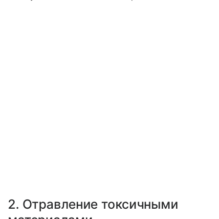
2. Отравление токсичными