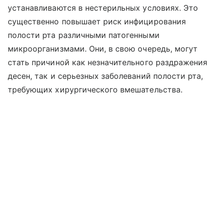
устанавливаются в нестерильных условиях. Это
существенно повышает риск инфицирования
полости рта различными патогенными
микроорганизмами. Они, в свою очередь, могут
стать причиной как незначительного раздражения
десен, так и серьезных заболеваний полости рта,
требующих хирургического вмешательства.