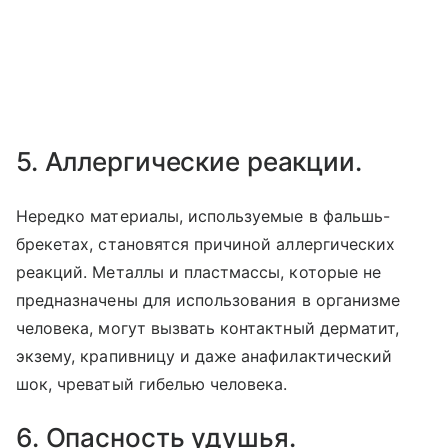
5. Аллергические реакции.
Нередко материалы, используемые в фальшь-
брекетах, становятся причиной аллергических
реакций. Металлы и пластмассы, которые не
предназначены для использования в организме
человека, могут вызвать контактный дерматит,
экзему, крапивницу и даже анафилактический
шок, чреватый гибелью человека.
6. Опасность удушья.