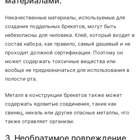
материалами.
Некачественные материалы, используемые для
создания поддельных брекетов, могут быть
небезопасны для человека. Клей, который входит в
состав набора, как правило, самый дешевый и не
проходит должной сертификации. Поэтому он
может содержать токсичные вещества или
вообще не предназначаться для использования в
полости рта.
Металл в конструкции брекетов также может
содержать ядовитые соединения, такие как
свинец, никель или другие опасные металлы, что
также отравляет организм.
3. Необратимое повреждение