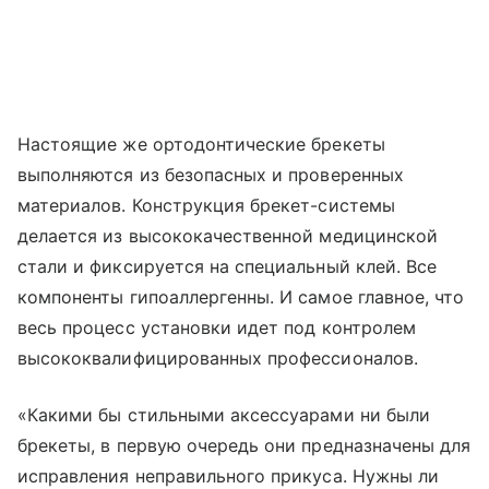
Настоящие же ортодонтические брекеты
выполняются из безопасных и проверенных
материалов. Конструкция брекет-системы
делается из высококачественной медицинской
стали и фиксируется на специальный клей. Все
компоненты гипоаллергенны. И самое главное, что
весь процесс установки идет под контролем
высококвалифицированных профессионалов.
«Какими бы стильными аксессуарами ни были
брекеты, в первую очередь они предназначены для
исправления неправильного прикуса. Нужны ли