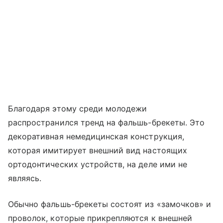
Благодаря этому среди молодежи
распространился тренд на фальшь-брекеты. Это
декоративная немедицинская конструкция,
которая имитирует внешний вид настоящих
ортодонтических устройств, на деле ими не
являясь.
Обычно фальшь-брекеты состоят из «замочков» и
проволок, которые прикрепляются к внешней