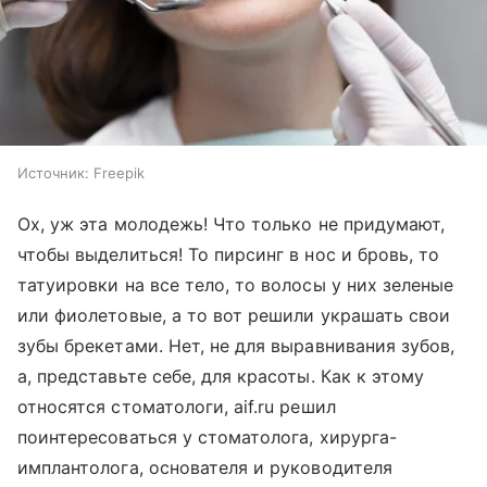
Источник:
Freepik
Ох, уж эта молодежь! Что только не придумают,
чтобы выделиться! То пирсинг в нос и бровь, то
татуировки на все тело, то волосы у них зеленые
или фиолетовые, а то вот решили украшать свои
зубы брекетами. Нет, не для выравнивания зубов,
а, представьте себе, для красоты. Как к этому
относятся стоматологи, aif.ru решил
поинтересоваться у стоматолога, хирурга-
имплантолога, основателя и руководителя