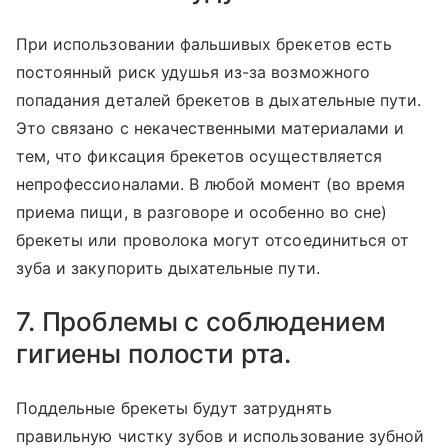
При использовании фальшивых брекетов есть
постоянный риск удушья из-за возможного
попадания деталей брекетов в дыхательные пути.
Это связано с некачественными материалами и
тем, что фиксация брекетов осуществляется
непрофессионалами. В любой момент (во время
приема пищи, в разговоре и особенно во сне)
брекеты или проволока могут отсоединиться от
зуба и закупорить дыхательные пути.
7. Проблемы с соблюдением
гигиены полости рта.
Поддельные брекеты будут затруднять
правильную чистку зубов и использование зубной