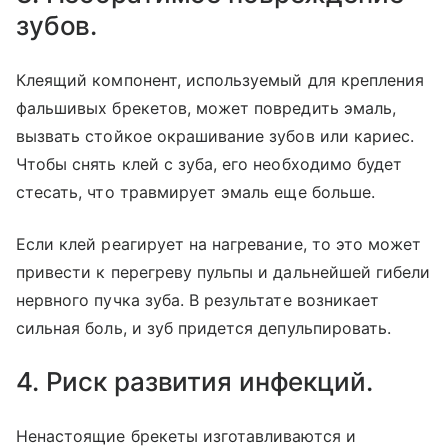
зубов.
Клеящий компонент, используемый для крепления
фальшивых брекетов, может повредить эмаль,
вызвать стойкое окрашивание зубов или кариес.
Чтобы снять клей с зуба, его необходимо будет
стесать, что травмирует эмаль еще больше.
Если клей реагирует на нагревание, то это может
привести к перегреву пульпы и дальнейшей гибели
нервного пучка зуба. В результате возникает
сильная боль, и зуб придется депульпировать.
4. Риск развития инфекций.
Ненастоящие брекеты изготавливаются и