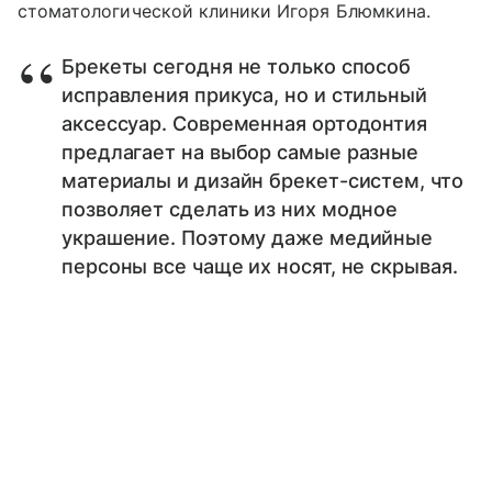
стоматологической клиники Игоря Блюмкина.
Брекеты сегодня не только способ
исправления прикуса, но и стильный
аксессуар. Современная ортодонтия
предлагает на выбор самые разные
материалы и дизайн брекет-систем, что
позволяет сделать из них модное
украшение. Поэтому даже медийные
персоны все чаще их носят, не скрывая.