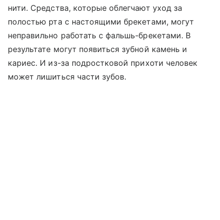
нити. Средства, которые облегчают уход за
полостью рта с настоящими брекетами, могут
неправильно работать с фальшь-брекетами. В
результате могут появиться зубной камень и
кариес. И из-за подростковой прихоти человек
может лишиться части зубов.