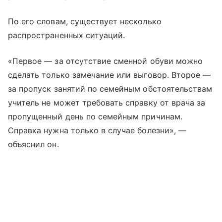
По его словам, существует несколько
распространенных ситуаций.
«Первое — за отсутствие сменной обуви можно
сделать только замечание или выговор. Второе —
за пропуск занятий по семейным обстоятельствам
учитель не может требовать справку от врача за
пропущенный день по семейным причинам.
Справка нужна только в случае болезни», —
объяснил он.