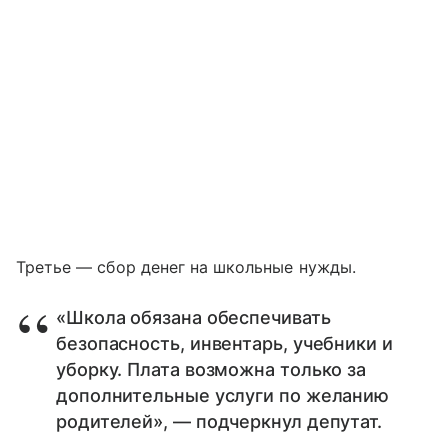
Третье — сбор денег на школьные нужды.
«Школа обязана обеспечивать
безопасность, инвентарь, учебники и
уборку. Плата возможна только за
дополнительные услуги по желанию
родителей», — подчеркнул депутат.