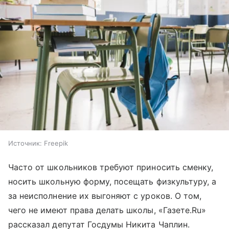
Источник:
Freepik
Часто от школьников требуют приносить сменку,
носить школьную форму, посещать физкультуру, а
за неисполнение их выгоняют с уроков. О том,
чего не имеют права делать школы, «Газете.Ru»
рассказал депутат Госдумы Никита Чаплин.