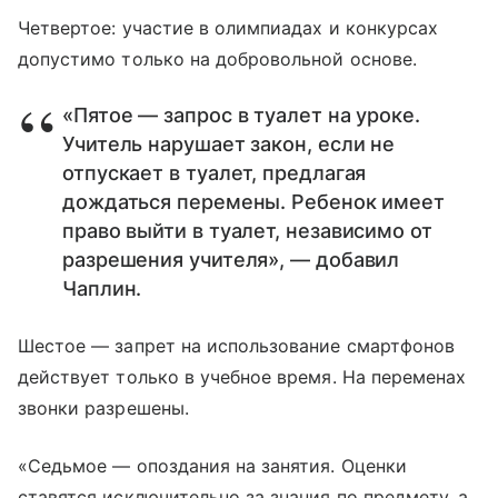
Четвертое: участие в олимпиадах и конкурсах
допустимо только на добровольной основе.
«Пятое — запрос в туалет на уроке.
Учитель нарушает закон, если не
отпускает в туалет, предлагая
дождаться перемены. Ребенок имеет
право выйти в туалет, независимо от
разрешения учителя», — добавил
Чаплин.
Шестое — запрет на использование смартфонов
действует только в учебное время. На переменах
звонки разрешены.
«Седьмое — опоздания на занятия. Оценки
ставятся исключительно за знания по предмету, а