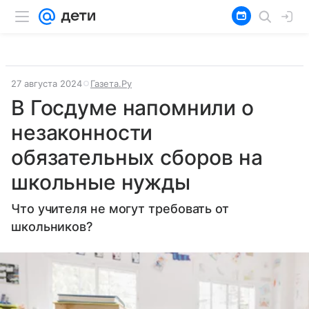
27 августа 2024
Газета.Ру
В Госдуме напомнили о
незаконности
обязательных сборов на
школьные нужды
Что учителя не могут требовать от
школьников?