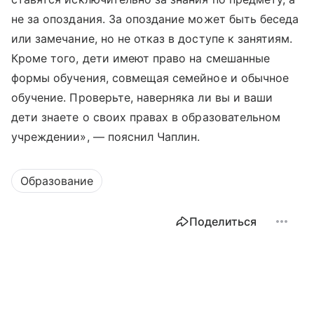
не за опоздания. За опоздание может быть беседа
или замечание, но не отказ в доступе к занятиям.
Кроме того, дети имеют право на смешанные
формы обучения, совмещая семейное и обычное
обучение. Проверьте, наверняка ли вы и ваши
дети знаете о своих правах в образовательном
учреждении», — пояснил Чаплин.
Образование
Поделиться