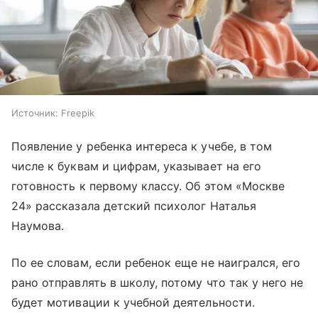
Источник:
Freepik
Появление у ребенка интереса к учебе, в том
числе к буквам и цифрам, указывает на его
готовность к первому классу. Об этом «Москве
24» рассказала детский психолог Наталья
Наумова.
По ее словам, если ребенок еще не наигрался, его
рано отправлять в школу, потому что так у него не
будет мотивации к учебной деятельности.