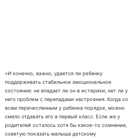
«И конечно, важно, удается ли ребенку
поддерживать стабильное эмоциональное
состояние: не впадает ли он в истерики, нет ли у
него проблем с перепадами настроения. Когда со
всем перечисленным у ребенка порядок, можно
смело отдавать его в первый класс. Если же у
родителей осталось хотя бы какое-то сомнение,
советую показать малыша детскому