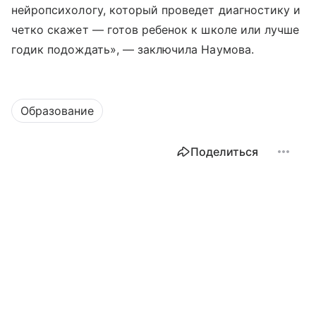
нейропсихологу, который проведет диагностику и
четко скажет — готов ребенок к школе или лучше
годик подождать», — заключила Наумова.
Образование
Поделиться