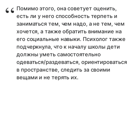
Помимо этого, она советует оценить,
есть ли у него способность терпеть и
заниматься тем, чем надо, а не тем, чем
хочется, а также обратить внимание на
его социальные навыки. Психолог также
подчеркнула, что к началу школы дети
должны уметь самостоятельно
одеваться/раздеваться, ориентироваться
в пространстве, следить за своими
вещами и не терять их.