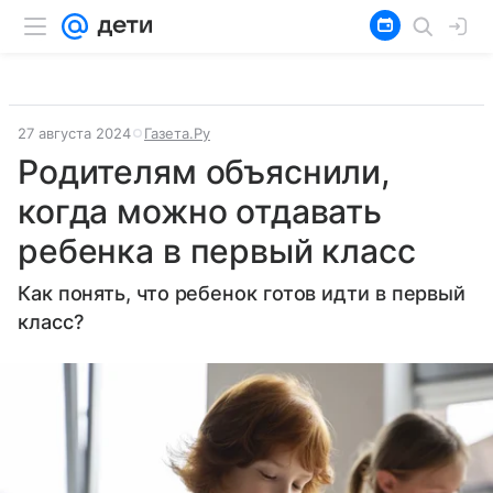
27 августа 2024
Газета.Ру
Родителям объяснили,
когда можно отдавать
ребенка в первый класс
Как понять, что ребенок готов идти в первый
класс?