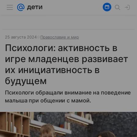
25 августа 2024
Православие и мир
Психологи: активность в
игре младенцев развивает
их инициативность в
будущем
Психологи обращали внимание на поведение
малыша при общении с мамой.