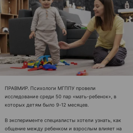
ПРАВМИР. Психологи МГППУ провели
исследование среди 50 пар «мать-ребенок», в
которых детям было 9-12 месяцев.
В эксперименте специалисты хотели узнать, как
общение между ребенком и взрослым влияет на