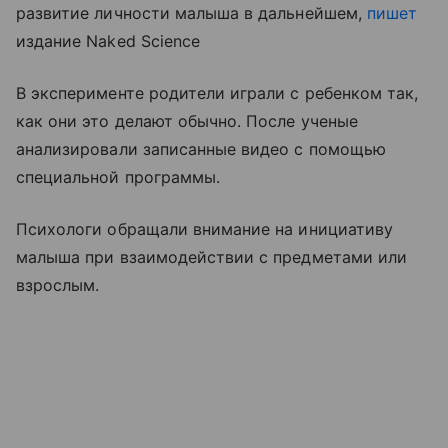
развитие личности малыша в дальнейшем,
пишет
издание Naked Science
В эксперименте родители играли с ребенком так,
как они это делают обычно. После ученые
анализировали записанные видео с помощью
специальной программы.
Психологи обращали внимание на инициативу
малыша при взаимодействии с предметами или
взрослым.