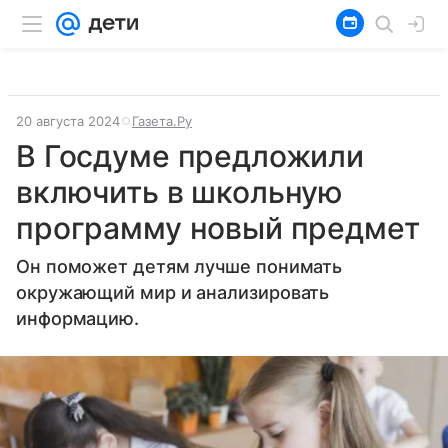
20 августа 2024
Газета.Ру
В Госдуме предложили
включить в школьную
программу новый предмет
Он поможет детям лучше понимать
окружающий мир и анализировать
информацию.