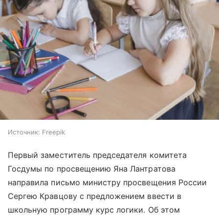
Источник:
Freepik
Первый заместитель председателя комитета
Госдумы по просвещению Яна Лантратова
направила письмо министру просвещения России
Сергею Кравцову с предложением ввести в
школьную программу курс логики. Об этом