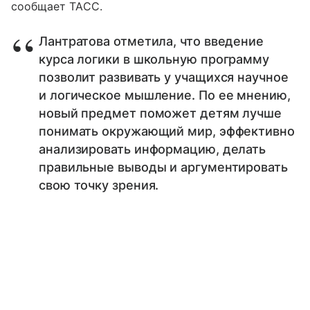
сообщает ТАСС.
Лантратова отметила, что введение
курса логики в школьную программу
позволит развивать у учащихся научное
и логическое мышление. По ее мнению,
новый предмет поможет детям лучше
понимать окружающий мир, эффективно
анализировать информацию, делать
правильные выводы и аргументировать
свою точку зрения.