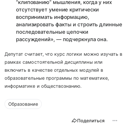
“клипованию” мышления, когда у них
отсутствует умение критически
воспринимать информацию,
анализировать факты и строить длинные
последовательные цепочки
рассуждений», — подчеркнула она.
Депутат считает, что курс логики можно изучать в
рамках самостоятельной дисциплины или
включить в качестве отдельных модулей в
образовательные программы по математике,
информатике и обществознанию.
Образование
Поделиться