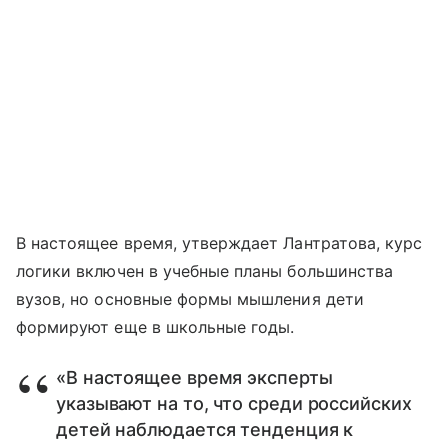
В настоящее время, утверждает Лантратова, курс
логики включен в учебные планы большинства
вузов, но основные формы мышления дети
формируют еще в школьные годы.
«В настоящее время эксперты
указывают на то, что среди российских
детей наблюдается тенденция к