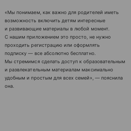
«Мы понимаем, как важно для родителей иметь
возможность включить детям интересные
и развивающие материалы в любой момент.
С нашим приложением это просто, не нужно
проходить регистрацию или оформлять
подписку — все абсолютно бесплатно.
Мы стремимся сделать доступ к образовательным
и развлекательным материалам максимально
удобным и простым для всех семей», — пояснила
она.