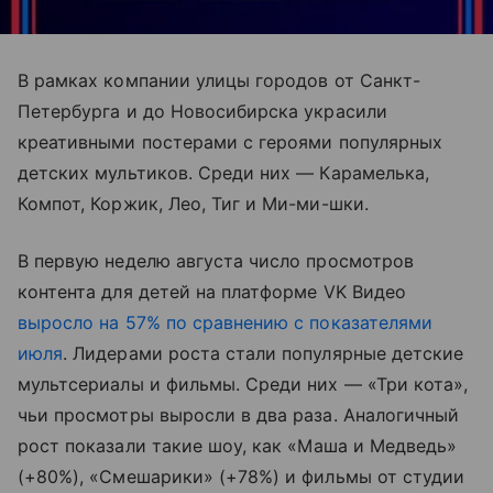
В рамках компании улицы городов от Санкт-
Петербурга и до Новосибирска украсили
креативными постерами с героями популярных
детских мультиков. Среди них — Карамелька,
Компот, Коржик, Лео, Тиг и Ми-ми-шки.
В первую неделю августа число просмотров
контента для детей на платформе VK Видео
выросло на 57% по сравнению с показателями
июля
. Лидерами роста стали популярные детские
мультсериалы и фильмы. Среди них — «Три кота»,
чьи просмотры выросли в два раза. Аналогичный
рост показали такие шоу, как
«Маша и Медведь»
(+80%), «Смешарики» (+78%) и фильмы от студии