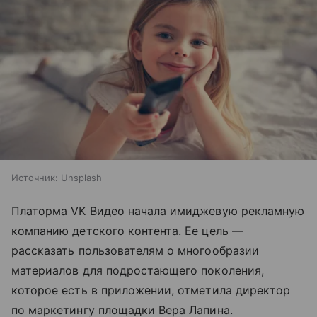
Источник:
Unsplash
Платорма VK Видео начала имиджевую рекламную
компанию детского контента. Ее цель —
рассказать пользователям о многообразии
материалов для подростающего поколения,
которое есть в приложении, отметила
директор
по маркетингу площадки Вера Лапина.