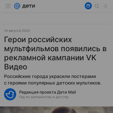
14 августа 2024
Герои российских
мультфильмов появились в
рекламной кампании VK
Видео
Российские города украсили постерами
с героями популярных детских мультиков.
Редакция проекта Дети Mail
Гид по материнству и детству