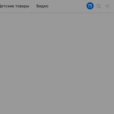
Детские товары
Видео