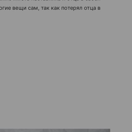
гие вещи сам, так как потерял отца в