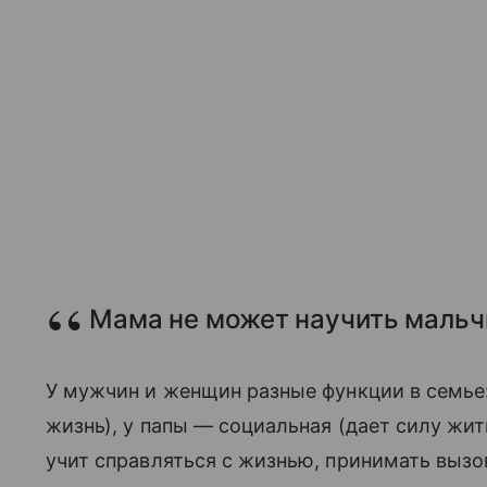
Мама не может научить мальч
У мужчин и женщин разные функции в семье
жизнь), у папы — социальная (дает силу жит
учит справляться с жизнью, принимать вызов