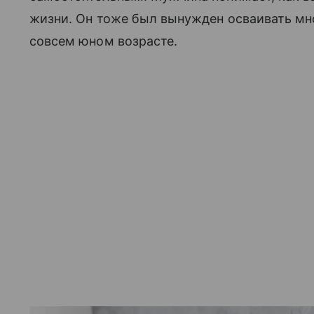
жизни. Он тоже был вынужден осваивать мно
совсем юном возрасте.