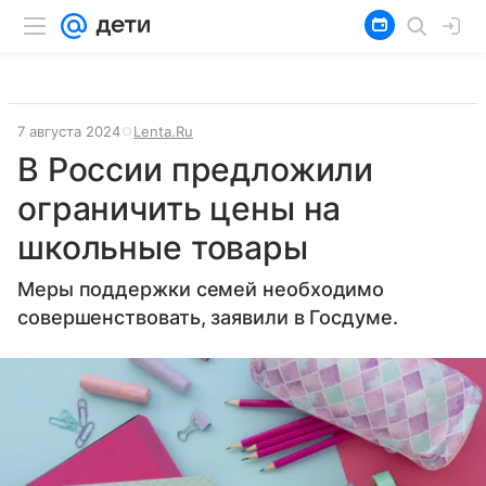
7 августа 2024
Lenta.Ru
В России предложили
ограничить цены на
школьные товары
Меры поддержки семей необходимо
совершенствовать, заявили в Госдуме.