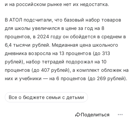
и на российском рынке нет их недостатка.
В АТОЛ подсчитали, что базовый набор товаров
для школы увеличился в цене за год на 8
процентов, в 2024 году он обойдется в среднем в
6,4 тысячи рублей. Медианная цена школьного
дневника возросла на 13 процентов (до 313
рублей), набор тетрадей подорожал на 10
процентов (до 407 рублей), а комплект обложек на
них и учебники — на 6 процентов (до 269 рублей).
Все о бюджете семьи с детьми
Поделиться