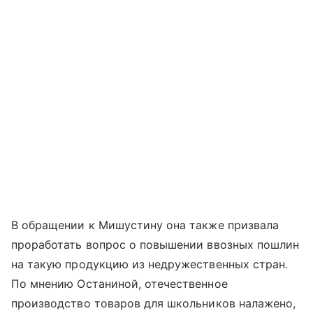
В обращении к Мишустину она также призвала
проработать вопрос о повышении ввозных пошлин
на такую продукцию из недружественных стран.
По мнению Останиной, отечественное
производство товаров для школьников налажено,