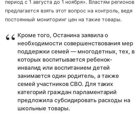
период с 1 августа до 1 ноября». Властям регионов
предлагается взять этот вопрос на контроль, ведя
постоянный мониторинг цен на такие товары.
Кроме того, Останина заявила о
необходимости совершенствования мер
поддержки семей — многодетных, тех, в
которых воспитывается ребенок-
инвалид или воспитанием детей
занимается один родитель, а также
семей участников СВО. Для таких
категорий граждан парламентарий
предложила субсидировать расходы на
школьные товары.