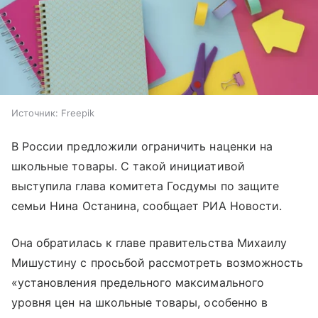
Источник:
Freepik
В России предложили ограничить наценки на
школьные товары. С такой инициативой
выступила глава комитета Госдумы по защите
семьи Нина Останина, сообщает РИА Новости.
Она обратилась к главе правительства Михаилу
Мишустину с просьбой рассмотреть возможность
«установления предельного максимального
уровня цен на школьные товары, особенно в