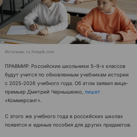
Источник:
ru.freepik.com
ПРАВМИР. Российские школьники 5–9-х классов
будут учится по обновленным учебникам истории
с 2025-2026 учебного года. Об этом заявил вице-
премьер Дмитрий Чернышенко,
пишет
«Коммерсант».
С этого же учебного года в российских школах
появятся и единые пособия для других предметов.