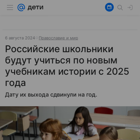
6 августа 2024
Православие и мир
Российские школьники
будут учиться по новым
учебникам истории с 2025
года
Дату их выхода сдвинули на год.