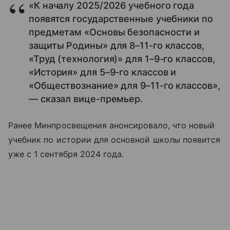
«К началу 2025/2026 учебного года
появятся государственные учебники по
предметам «Основы безопасности и
защиты Родины» для 8–11-го классов,
«Труд (технология)» для 1–9-го классов,
«История» для 5–9-го классов и
«Обществознание» для 9–11-го классов»,
— сказал вице-премьер.
Ранее Минпросвещения анонсировало, что новый
учебник по истории для основной школы появится
уже с 1 сентября 2024 года.