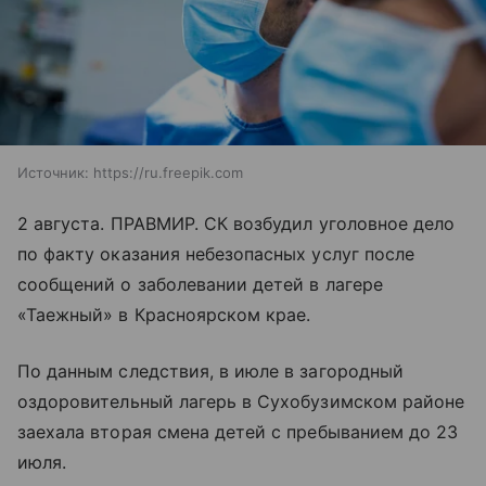
Источник:
https://ru.freepik.com
2 августа. ПРАВМИР. СК возбудил уголовное дело
по факту оказания небезопасных услуг после
сообщений о заболевании детей в лагере
«Таежный» в Красноярском крае.
По данным следствия, в июле в загородный
оздоровительный лагерь в Сухобузимском районе
заехала вторая смена детей с пребыванием до 23
июля.