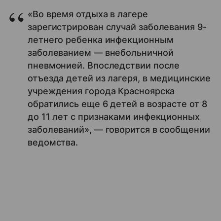
«Во время отдыха в лагере
зарегистрирован случай заболевания 9-
летнего ребенка инфекционным
заболеванием — внебольничной
пневмонией. Впоследствии после
отъезда детей из лагеря, в медицинские
учреждения города Красноярска
обратились еще 6 детей в возрасте от 8
до 11 лет с признаками инфекционных
заболеваний», — говорится в сообщении
ведомства.