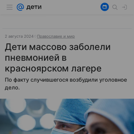
2 августа 2024
Православие и мир
Дети массово заболели
пневмонией в
красноярском лагере
По факту случившегося возбудили уголовное
дело.