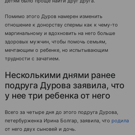
детям было проще найти друг друга.
Помимо этого Дуров намерен изменить
отношение к донорству спермы как к чему-то
маргинальному и вдохновить на него больше
здоровых мужчин, чтобы помочь семьям,
мечтающим о ребенке, но испытывающим
трудности с зачатием.
Несколькими днями ранее
подруга Дурова заявила, что
у нее три ребенка от него
Всего за четыре дня до этого подруга Дурова,
петербурженка Ирина Болгар, заявила, что
родила
от него двух сыновей и дочь.