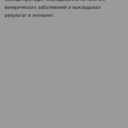
венерических заболеваний и выкладывал
результат в интернет.