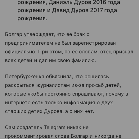
рождения, Даниэль Дуров 2016 года
рождения и Давид Дуров 2017 года
рождения.
Болгар утверждает, что ее брак с
предпринимателем не был зарегистрирован
официально. При этом, по ее словам, отец признал
всех детей и дал им свою фамилию.
Петербурженка объяснила, что решилась
раскрыться журналистам из-за просьб детей,
которые якобы постоянно спрашивают, почему в
интернете есть только информация о двух
старших детях Дурова, а о них нет.
Сам создатель Telegram никак не
прокомментировал слова Болгар и никогда не