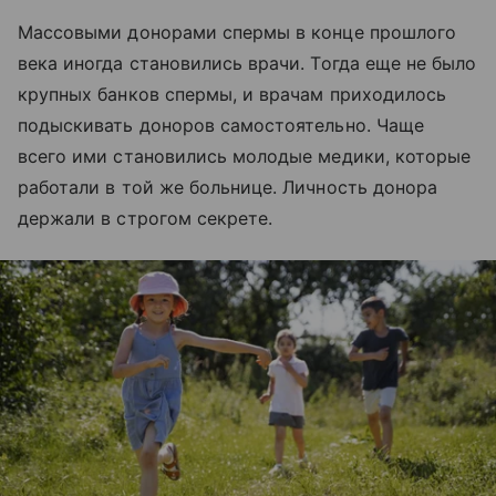
Массовыми донорами спермы в конце прошлого
века иногда становились врачи. Тогда еще не было
крупных банков спермы, и врачам приходилось
подыскивать доноров самостоятельно. Чаще
всего ими становились молодые медики, которые
работали в той же больнице. Личность донора
держали в строгом секрете.