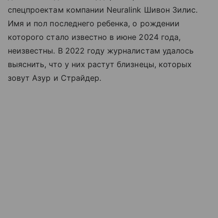
спецпроектам компании Neuralink Шивон Зилис.
Имя и пол последнего ребенка, о рождении
которого стало известно в июне 2024 года,
неизвестны. В 2022 году журналистам удалось
выяснить, что у них растут близнецы, которых
зовут Азур и Страйдер.