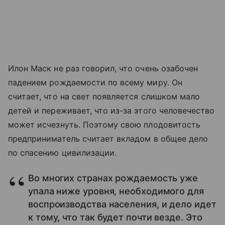
Илон Маск не раз говорил, что очень озабочен
падением рождаемости по всему миру. Он
считает, что на свет появляется слишком мало
детей и переживает, что из-за этого человечество
может исчезнуть. Поэтому свою плодовитость
предприниматель считает вкладом в общее дело
по спасению цивилизации.
Во многих странах рождаемость уже
упала ниже уровня, необходимого для
воспроизводства населения, и дело идет
к тому, что так будет почти везде. Это