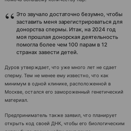
Это звучало достаточно безумно, чтобы
заставить меня зарегистрироваться для
донорства спермы. Итак, на 2024 год
моя прошлая донорская деятельность
помогла более чем 100 парам в 12
странах завести детей.
Дуров утверждает, что уже много лет не сдает
сперму. Тем не менее ему известно, что как
минимум в одной клинике, расположенной в
Москве, остался его замороженный генетический
материал.
Предприниматель также заявил, что планирует
открыть код своей ДНК, чтобы его биологическим