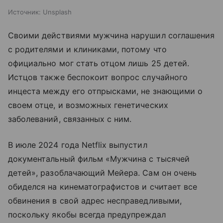
Источник:
Unsplash
Своими действиями мужчина нарушил соглашения
с родителями и клиниками, потому что
официально мог стать отцом лишь 25 детей.
Истцов также беспокоит вопрос случайного
инцеста между его отпрысками, не знающими о
своем отце, и возможных генетических
заболеваний, связанных с ним.
В июле 2024 года Netflix выпустил
документальный фильм «Мужчина с тысячей
детей», разоблачающий Мейера. Сам он очень
обиделся на кинематографистов и считает все
обвинения в свой адрес несправедливыми,
поскольку якобы всегда предупреждал