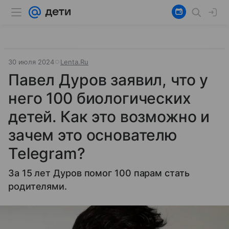
30 июля 2024
Lenta.Ru
Павел Дуров заявил, что у
него 100 биологических
детей. Как это возможно и
зачем это основателю
Telegram?
За 15 лет Дуров помог 100 парам стать
родителями.