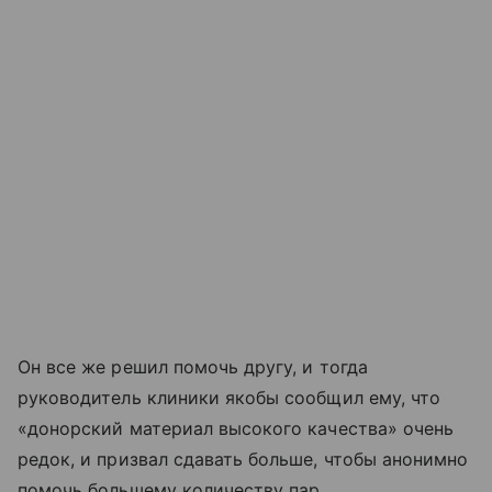
Он все же решил помочь другу, и тогда
руководитель клиники якобы сообщил ему, что
«донорский материал высокого качества» очень
редок, и призвал сдавать больше, чтобы анонимно
помочь большему количеству пар.