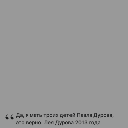
Да, я мать троих детей Павла Дурова,
это верно. Лея Дурова 2013 года