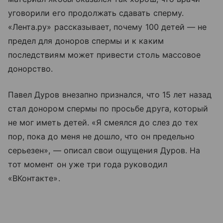
уговорили его продолжать сдавать сперму.
«Лента.ру» рассказывает, почему 100 детей — не
предел для доноров спермы и к каким
последствиям может привести столь массовое
донорство.
Павел Дуров внезапно признался, что 15 лет назад
стал донором спермы по просьбе друга, который
не мог иметь детей. «Я смеялся до слез до тех
пор, пока до меня не дошло, что он предельно
серьезен», — описал свои ощущения Дуров. На
тот момент он уже три года руководил
«ВКонтакте».