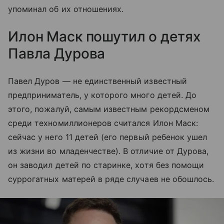
упоминал об их отношениях.
Илон Маск пошутил о детях
Павла Дурова
Павел Дуров — не единственный известный
предприниматель, у которого много детей. До
этого, пожалуй, самым известным рекордсменом
среди техномиллионеров считался Илон Маск:
сейчас у него 11 детей (его первый ребенок ушел
из жизни во младенчестве). В отличие от Дурова,
он заводил детей по старинке, хотя без помощи
суррогатных матерей в ряде случаев не обошлось.