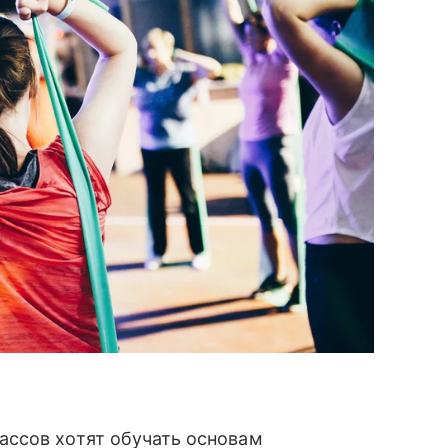
ассов хотят обучать основам