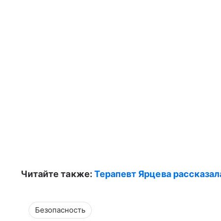
Читайте также:
Терапевт Ярцева рассказал
Безопасность