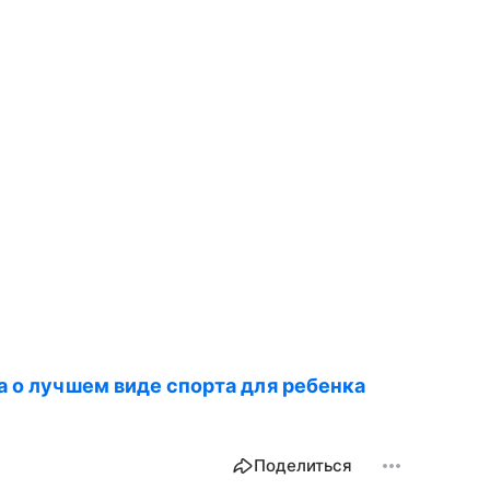
а о лучшем виде спорта для ребенка
Поделиться