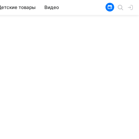
Детские товары
Видео