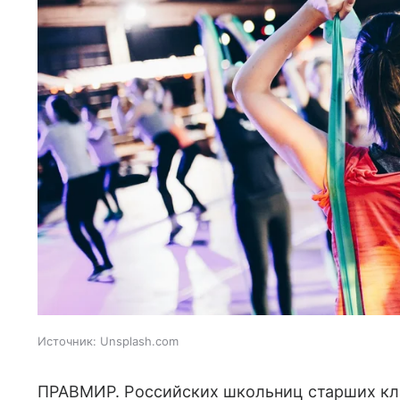
Источник:
Unsplash.com
ПРАВМИР. Российских школьниц старших кл