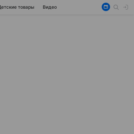
Детские товары
Видео