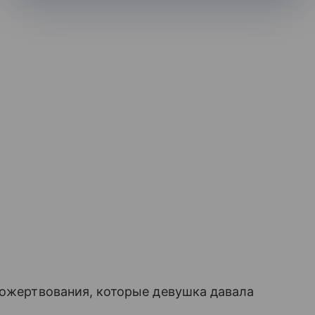
 пожертвования, которые девушка давала