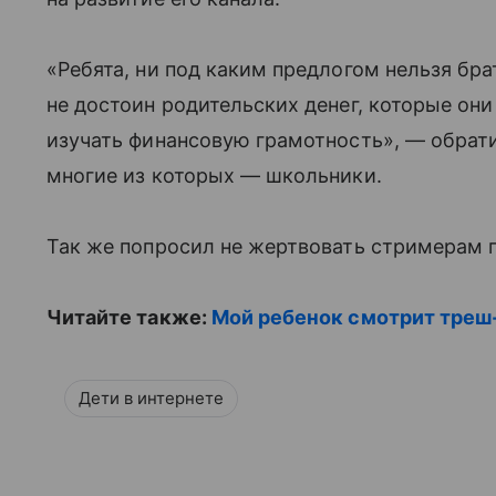
«Ребята, ни под каким предлогом нельзя бра
не достоин родительских денег, которые он
изучать финансовую грамотность», — обрати
многие из которых — школьники.
Так же попросил не жертвовать стримерам п
Читайте также:
Мой ребенок смотрит треш
Дети в интернете