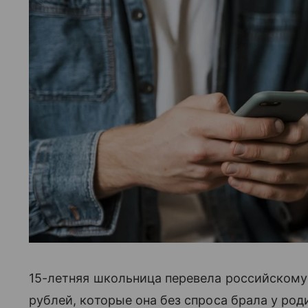
15-летняя школьница перевела российскому
рублей, которые она без спроса брала у род