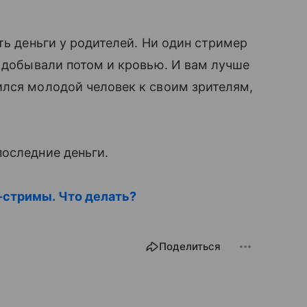
ть деньги у родителей. Ни один стример
и добывали потом и кровью. И вам лучше
лся молодой человек к своим зрителям,
оследние деньги.
-стримы. Что делать?
Поделиться