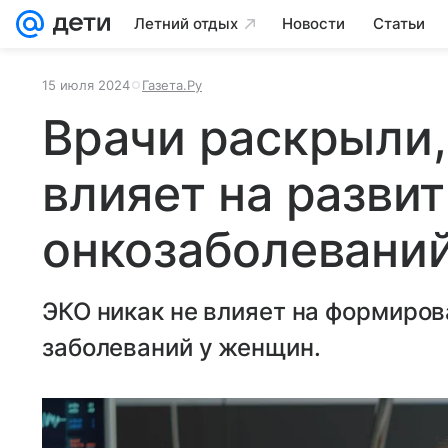
Летний отдых
Новости
Статьи
15 июля 2024
Газета.Ру
Врачи раскрыли,
влияет на разви
онкозаболевани
ЭКО никак не влияет на формиров
заболеваний у женщин.