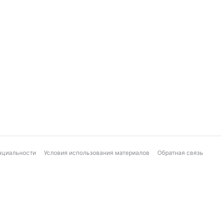
нциальности
Условия использования материалов
Обратная связь