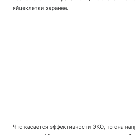
яйцеклетки заранее.
Что касается эффективности ЭКО, то она на