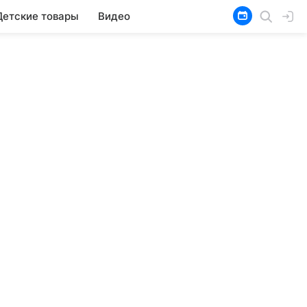
Детские товары
Видео