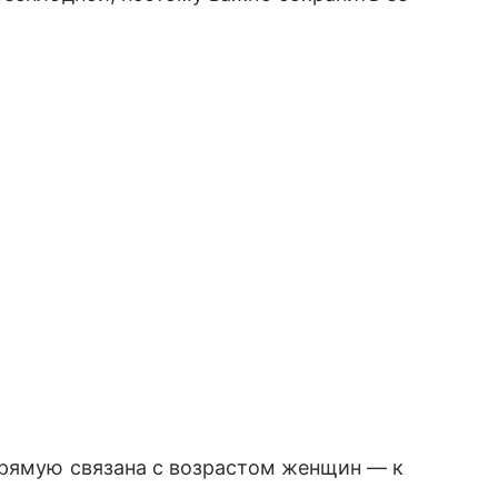
прямую связана с возрастом женщин — к