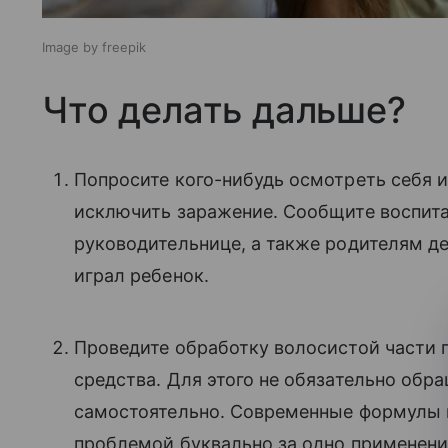
Image by freepik
Что делать дальше?
Попросите кого-нибудь осмотреть себя и
исключить заражение. Сообщите воспита
руководительнице, а также родителям де
играл ребенок.
Проведите обработку волосистой части 
средства. Для этого не обязательно обра
самостоятельно. Современные формулы н
проблемой буквально за одно применени