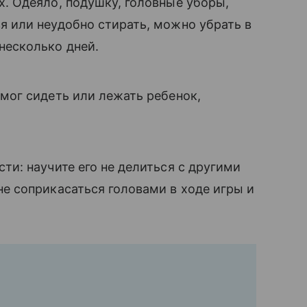
х. Одеяло, подушку, головные уборы,
я или неудобно стирать, можно убрать в
 несколько дней.
 мог сидеть или лежать ребенок,
ти: научите его не делиться с другими
не соприкасаться головами в ходе игры и