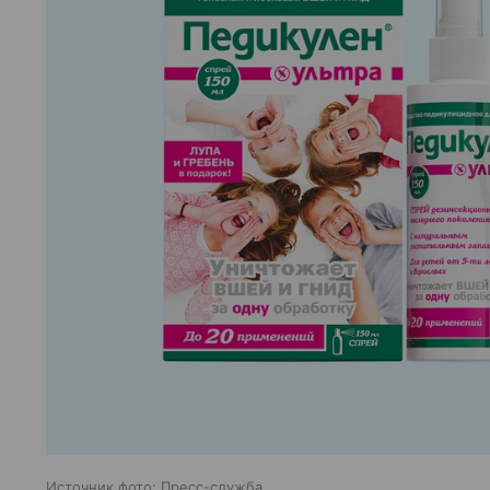
Источник фото: Пресс-служба