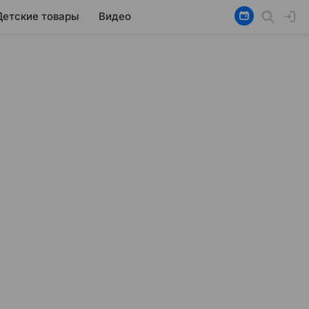
Детские товары
Видео