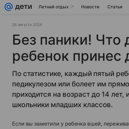
Летний отдых
Новости
Статьи
26 августа 2024
Без паники! Что 
ребенок принес
По статистике, каждый пятый реб
педикулезом или болеет им прямо
приходится на возраст до 14 лет,
школьники младших классов.
Если вы заметили у ребенка вшей, пережива