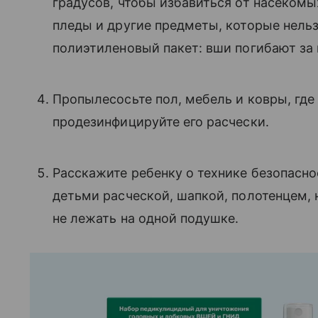
градусов, чтобы избавиться от насекомы
пледы и другие предметы, которые нельз
полиэтиленовый пакет: вши погибают за
Пропылесосьте пол, мебель и ковры, где
продезинфицируйте его расчески.
Расскажите ребенку о технике безопаснос
детьми расческой, шапкой, полотенцем, 
не лежать на одной подушке.