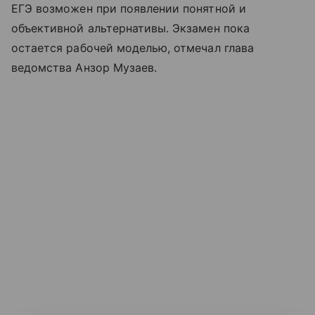
ЕГЭ возможен при появлении понятной и
объективной альтернативы. Экзамен пока
остается рабочей моделью, отмечал глава
ведомства Анзор Музаев.