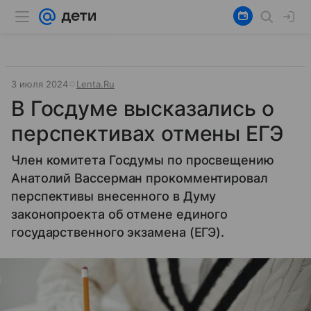
3 июля 2024
Lenta.Ru
В Госдуме высказались о
перспективах отмены ЕГЭ
Член комитета Госдумы по просвещению
Анатолий Вассерман прокомментировал
перспективы внесенного в Думу
законопроекта об отмене единого
государственного экзамена (ЕГЭ).