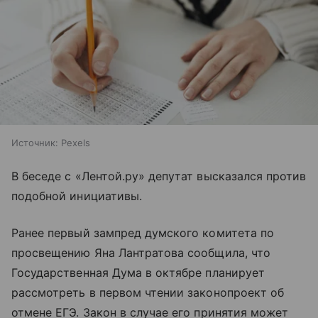
Источник:
Pexels
В беседе с «Лентой.ру» депутат высказался против
подобной инициативы.
Ранее первый зампред думского комитета по
просвещению Яна Лантратова сообщила, что
Государственная Дума в октябре планирует
рассмотреть в первом чтении законопроект об
отмене ЕГЭ. Закон в случае его принятия может