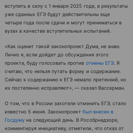
вступить в силу с 1 января 2025 года, а результаты
уже сданных ЕГЭ будут действительны еще
четыре года после сдачи и могут приниматься в
вузах в качестве вступительных испытаний.
«Как оценит такой законопроект Дума, не знаю.
Лично я, если дойдет до обсуждения этого
проекта, буду голосовать против
отмены ЕГЭ
. Я
считаю, что нельзя путать форму и содержание.
Сейчас к содержанию к ЕГЭ немало претензий, но
их постепенно исправляют», — сказал Вассерман.
О том, что в России захотели отменить ЕГЭ, стало
известно 5 июня. Законопроект
был внесен в
Госдуму
на следующий день. В Рособрнадзоре,
комментируя инициативу, отметили, что отказ от