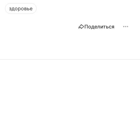
здоровье
Поделиться