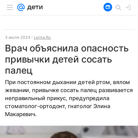
3 июля 2024
Lenta.Ru
Врач объяснила опасность
привычки детей сосать
палец
При постоянном дыхании детей ртом, вялом
жевании, привычке сосать палец развивается
неправильный прикус, предупредила
стоматолог-ортодонт, гнатолог Элина
Макаревич.