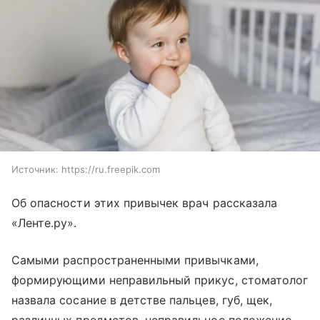
Источник:
https://ru.freepik.com
Об опасности этих привычек врач рассказала
«Ленте.ру».
Самыми распространенными привычками,
формирующими неправильный прикус, стоматолог
назвала сосание в детстве пальцев, губ, щек,