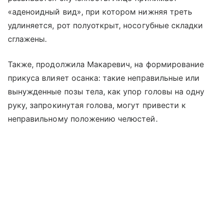
«аденоидный вид», при котором нижняя треть
удлиняется, рот полуоткрыт, носогубные складки
сглажены.
Также, продолжила Макаревич, на формирование
прикуса влияет осанка: такие неправильные или
вынужденные позы тела, как упор головы на одну
руку, запрокинутая голова, могут привести к
неправильному положению челюстей.