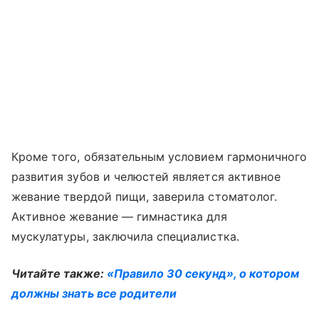
Кроме того, обязательным условием гармоничного
развития зубов и челюстей является активное
жевание твердой пищи, заверила стоматолог.
Активное жевание — гимнастика для
мускулатуры, заключила специалистка.
Читайте также:
«Правило 30 секунд», о котором
должны знать все родители