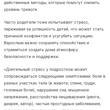
действенные методы, которые помогут снизить
уровень тревоги.
Часто родители тоже испытывают стресс,
переживая за успешность детей, что может стать
причиной конфликтов и усугубить ситуацию.
Взрослым важно сохранять спокойствие и
стремиться создать дома атмосферу
безопасности и поддержки.
«Длительный стресс у подростков может
сопровождаться следующими симптомами: боли в
разных участках тела (в животе, спине, груди,
головные боли), нарушение сна, мышечное
напряжение, расстройства пищеварения (рвота,
диарея, запор), частые простудные заболевания,