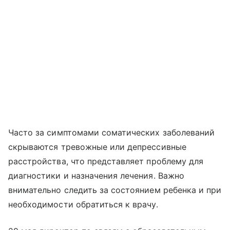
Часто за симптомами соматических заболеваний
скрываются тревожные или депрессивные
расстройства, что представляет проблему для
диагностики и назначения лечения. Важно
внимательно следить за состоянием ребенка и при
необходимости обратиться к врачу.