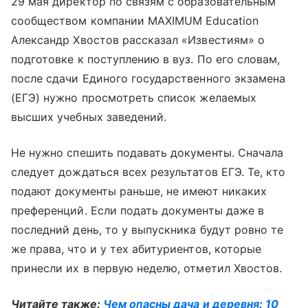
29 мая директор по связям с образовательным
сообществом компании MAXIMUM Education
Александр Хвостов рассказал «Известиям» о
подготовке к поступлению в вуз. По его словам,
после сдачи Единого государственного экзамена
(ЕГЭ) нужно просмотреть список желаемых
высших учебных заведений.
Не нужно спешить подавать документы. Сначала
следует дождаться всех результатов ЕГЭ. Те, кто
подают документы раньше, не имеют никаких
преференций. Если подать документы даже в
последний день, то у выпускника будут ровно те
же права, что и у тех абитуриентов, которые
принесли их в первую неделю, отметил Хвостов.
Читайте также:
Чем опасны дача и деревня: 10