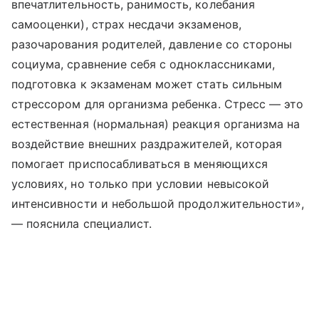
впечатлительность, ранимость, колебания
самооценки), страх несдачи экзаменов,
разочарования родителей, давление со стороны
социума, сравнение себя с одноклассниками,
подготовка к экзаменам может стать сильным
стрессором для организма ребенка. Стресс — это
естественная (нормальная) реакция организма на
воздействие внешних раздражителей, которая
помогает приспосабливаться в меняющихся
условиях, но только при условии невысокой
интенсивности и небольшой продолжительности»,
— пояснила специалист.