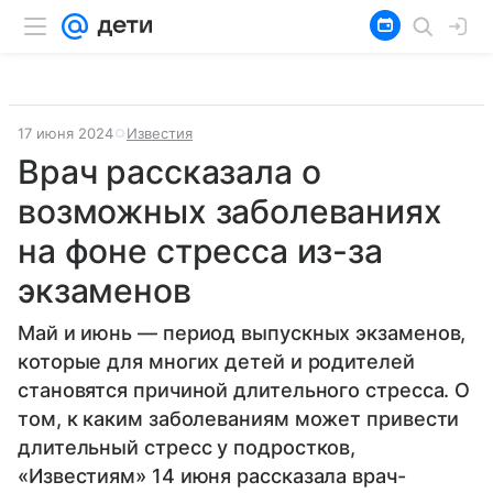
17 июня 2024
Известия
Врач рассказала о
возможных заболеваниях
на фоне стресса из-за
экзаменов
Май и июнь — период выпускных экзаменов,
которые для многих детей и родителей
становятся причиной длительного стресса. О
том, к каким заболеваниям может привести
длительный стресс у подростков,
«Известиям» 14 июня рассказала врач-