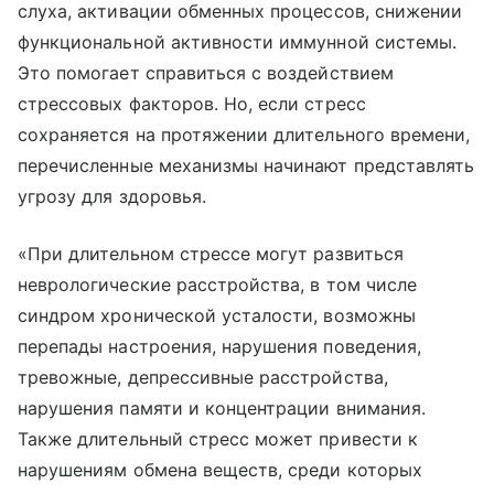
слуха, активации обменных процессов, снижении
функциональной активности иммунной системы.
Это помогает справиться с воздействием
стрессовых факторов. Но, если стресс
сохраняется на протяжении длительного времени,
перечисленные механизмы начинают представлять
угрозу для здоровья.
«При длительном стрессе могут развиться
неврологические расстройства, в том числе
синдром хронической усталости, возможны
перепады настроения, нарушения поведения,
тревожные, депрессивные расстройства,
нарушения памяти и концентрации внимания.
Также длительный стресс может привести к
нарушениям обмена веществ, среди которых