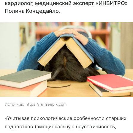
кардиолог, медицинский эксперт «ИНВИТРО»
Полина Концедайло.
Источник:
https://ru.freepik.com
«Учитывая психологические особенности старших
подростков (эмоциональную неустойчивость,