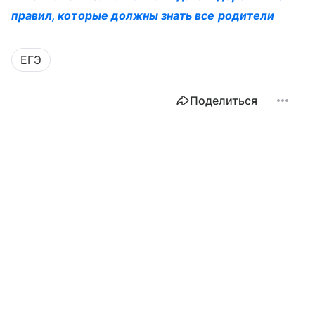
правил, которые должны знать все родители
ЕГЭ
Поделиться