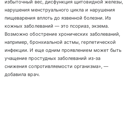
избыточный вес, дисфункция щитовидной железы,
нарушения менструального цикла и нарушения
пищеварения вплоть до язвенной болезни. Из
кожных заболеваний — это псориаз, экзема.
Возможно обострение хронических заболеваний,
например, бронхиальной астмы, герпетической
инфекции. И еще одним проявлением может быть
учащение простудных заболеваний из-за
снижения сопротивляемости организма», —
добавила врач.