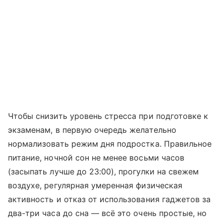
Чтобы снизить уровень стресса при подготовке к
экзаменам, в первую очередь желательно
нормализовать режим дня подростка. Правильное
питание, ночной сон не менее восьми часов
(засыпать лучше до 23:00), прогулки на свежем
воздухе, регулярная умеренная физическая
активность и отказ от использования гаджетов за
два-три часа до сна — всё это очень простые, но