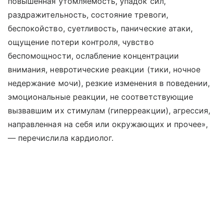
повышенная утомляемость, упадок сил,
раздражительность, состояние тревоги,
беспокойство, суетливость, панические атаки,
ощущение потери контроля, чувство
беспомощности, ослабление концентрации
внимания, невротические реакции (тики, ночное
недержание мочи), резкие изменения в поведении,
эмоциональные реакции, не соответствующие
вызвавшим их стимулам (гиперреакции), агрессия,
направленная на себя или окружающих и прочее»,
— перечислила кардиолог.