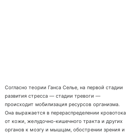
Согласно теории Ганса Селье, на первой стадии
развития стресса — стадии тревоги —
происходит мобилизация ресурсов организма.
Она выражается в перераспределении кровотока
от кожи, желудочно-кишечного тракта и других
органов к мозгу и мышцам, обострении зрения и