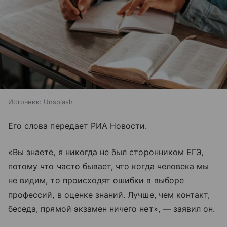
Источник:
Unsplash
Его слова передает РИА Новости.
«Вы знаете, я никогда не был сторонником ЕГЭ,
потому что часто бывает, что когда человека мы
не видим, то происходят ошибки в выборе
профессий, в оценке знаний. Лучше, чем контакт,
беседа, прямой экзамен ничего нет», — заявил он.