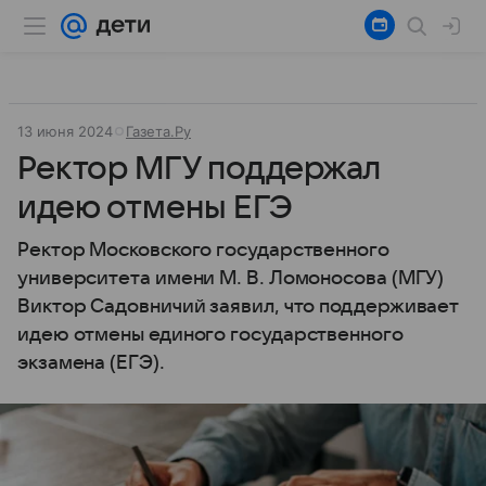
13 июня 2024
Газета.Ру
Ректор МГУ поддержал
идею отмены ЕГЭ
Ректор Московского государственного
университета имени М. В. Ломоносова (МГУ)
Виктор Садовничий заявил, что поддерживает
идею отмены единого государственного
экзамена (ЕГЭ).