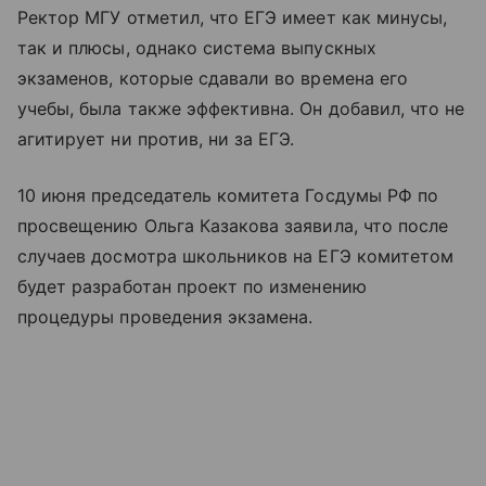
Ректор МГУ отметил, что ЕГЭ имеет как минусы,
так и плюсы, однако система выпускных
экзаменов, которые сдавали во времена его
учебы, была также эффективна. Он добавил, что не
агитирует ни против, ни за ЕГЭ.
10 июня председатель комитета Госдумы РФ по
просвещению Ольга Казакова заявила, что после
случаев досмотра школьников на ЕГЭ комитетом
будет разработан проект по изменению
процедуры проведения экзамена.