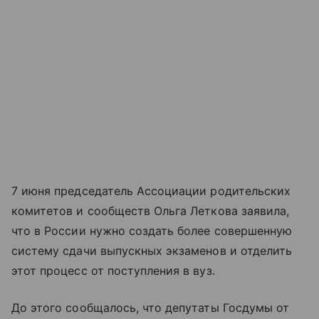
7 июня председатель Ассоциации родительских
комитетов и сообществ Ольга Леткова заявила,
что в России нужно создать более совершенную
систему сдачи выпускных экзаменов и отделить
этот процесс от поступления в вуз.
До этого сообщалось, что депутаты Госдумы от