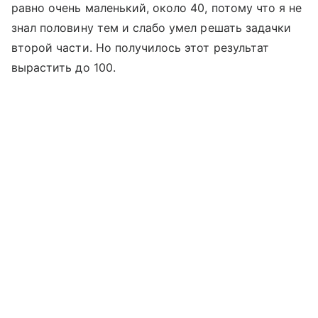
равно очень маленький, около 40, потому что я не
знал половину тем и слабо умел решать задачки
второй части. Но получилось этот результат
вырастить до 100.