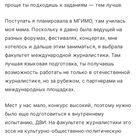
проще ты подходишь к заданиям — тем лучше.
Поступать я планировала в МГИМО, там училась
моя мама. Поскольку я давно была ведущей на
разных форумах, фестивалях, концертах, мне
хотелось и дальше этим заниматься, я выбрала
факультет международной журналистики. Там
лучшая языковая подготовка, ты получаешь
возможность работать не только в отечественной
журналистике, но за рубежом, с партнерами на
международных площадках.
Мест у нас мало, конкурс высокий, поэтому нужно
было еще подготовиться к внутреннему
испытанию, ДВИ. На факультете журналистики это
эссе на культурно-общественно-политическую