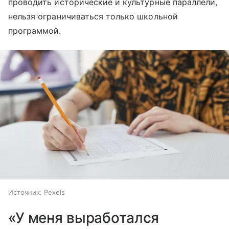
проводить исторические и культурные параллели,
нельзя ограничиваться только школьной
программой.
Источник:
Pexels
«У меня выработался