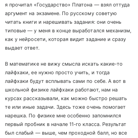
я прочитал «Государство» Платона — взял оттуда
аргумент на экзамене. По русскому советую
читать книги и нарешивать задания: они очень
типовые — у меня в конце выработался механизм,
как у нейросети, которая видит задание и сразу
выдает ответ.
В математике не вижу смысла искать какие-то
лайфхаки, ее нужно просто учить, и тогда
лайфхаки будут всплывать сами по себе. А вот в
школьной физике лайфхаки работают, нам на
курсах рассказывали, как можно быстро решать
те или иные задачи. Здесь тоже очень помогает
нарешка. По физике мне особенно запомнился
первый пробник в начале 11-го класса. Результат
был слабый — выше, чем проходной балл, но все