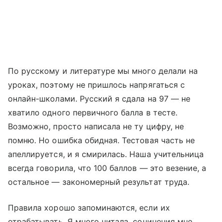
По русскому и литературе мы много делали на
уроках, поэтому не пришлось напрягаться с
онлайн-школами. Русский я сдала на 97 — не
хватило одного первичного балла в тесте.
Возможно, просто написала не ту цифру, не
помню. Но ошибка обидная. Тестовая часть не
апеллируется, и я смирилась. Наша учительница
всегда говорила, что 100 баллов — это везение, а
остальное — закономерный результат труда.
Правила хорошо запоминаются, если их
отрабатывать. Я много читала, сочинения мне