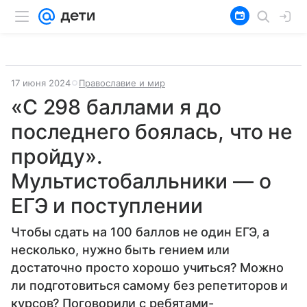
17 июня 2024
Православие и мир
«С 298 баллами я до
последнего боялась, что не
пройду».
Мультистобалльники — о
ЕГЭ и поступлении
Чтобы сдать на 100 баллов не один ЕГЭ, а
несколько, нужно быть гением или
достаточно просто хорошо учиться? Можно
ли подготовиться самому без репетиторов и
курсов? Поговорили с ребятами-