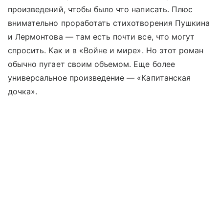
произведений, чтобы было что написать. Плюс
внимательно проработать стихотворения Пушкина
и Лермонтова — там есть почти все, что могут
спросить. Как и в «Войне и мире». Но этот роман
обычно пугает своим объемом. Еще более
универсальное произведение — «Капитанская
дочка».