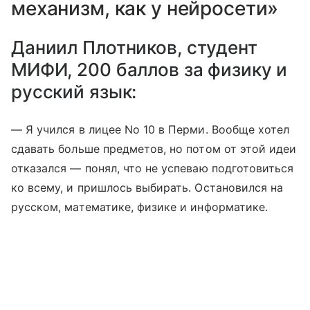
механизм, как у нейросети»
Даниил Плотников, студент
МИФИ, 200 баллов за физику и
русский язык:
— Я учился в лицее No 10 в Перми. Вообще хотел
сдавать больше предметов, но потом от этой идеи
отказался — понял, что не успеваю подготовиться
ко всему, и пришлось выбирать. Остановился на
русском, математике, физике и информатике.