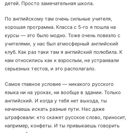
детей. Просто замечательная школа.
По английскому там очень сильные учителя,
хорошая программа. Класса с 5-го я пошла на
курсы — это было модно. Тоже очень повезло с
учителями, у нас был атмосферный английский
клуб. Как раз таки там я английский полюбила. К
нам относились как к взрослым, не устраивали
серьезных тестов, и это располагало.
Самое главное условие — никакого русского
языка ни на уроках, ни вообще в здании. Только
английский. И когда у тебя нет выхода, ты
начинаешь искать разные пути. Нас даже
штрафовали: кто скажет русское слово, приносит,
например, конфеты. И ты привыкаешь говорить