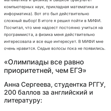
компьютерных наук, прикладная математика и
информатика). Вот это был действительно
сложный выбор! В итоге я решил пойти в МИФИ.
Посчитал, что мне надоест постоянно учиться на
программиста, а физика меня действительно
интересовала и все еще интересует. В МИФИ мне
очень нравится. Седые волосы пока не появились.
«Олимпиады все равно
приоритетней, чем ЕГЭ»
Анна Сергеева, студентка РГГУ,
200 баллов за английский и
литературу: