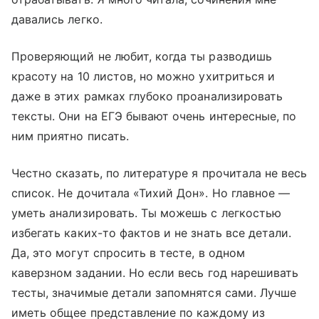
давались легко.
Проверяющий не любит, когда ты разводишь
красоту на 10 листов, но можно ухитриться и
даже в этих рамках глубоко проанализировать
тексты. Они на ЕГЭ бывают очень интересные, по
ним приятно писать.
Честно сказать, по литературе я прочитала не весь
список. Не дочитала «Тихий Дон». Но главное —
уметь анализировать. Ты можешь с легкостью
избегать каких-то фактов и не знать все детали.
Да, это могут спросить в тесте, в одном
каверзном задании. Но если весь год нарешивать
тесты, значимые детали запомнятся сами. Лучше
иметь общее представление по каждому из