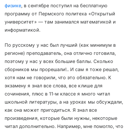
физике
, в сентябре поступил на бесплатную
программу от Пермского политеха «Открытый
университет» — там занимался математикой и
информатикой.
По русскому у нас был лучший (как минимум в
регионе) преподаватель, она отлично готовила,
поэтому у нас у всех большие баллы. Сколько
сборников мы прорешали!.. И сам я тоже решал,
хотя нам не говорили, что это обязательно. К
экзамену я знал все слова, все клише для
сочинения, плюс в 11-м классе я много читал
школьной литературы, а на уроках мы обсуждали,
как она может пригодиться. Я знал все
произведения, которые были нужны, некоторые
читал дополнительно. Например, мне помогло, что