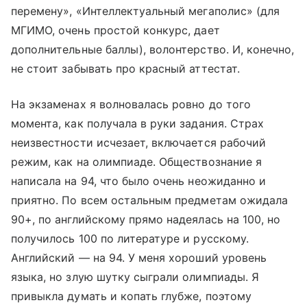
перемену», «Интеллектуальный мегаполис» (для
МГИМО, очень простой конкурс, дает
дополнительные баллы), волонтерство. И, конечно,
не стоит забывать про красный аттестат.
На экзаменах я волновалась ровно до того
момента, как получала в руки задания. Страх
неизвестности исчезает, включается рабочий
режим, как на олимпиаде. Обществознание я
написала на 94, что было очень неожиданно и
приятно. По всем остальным предметам ожидала
90+, по английскому прямо надеялась на 100, но
получилось 100 по литературе и русскому.
Английский — на 94. У меня хороший уровень
языка, но злую шутку сыграли олимпиады. Я
привыкла думать и копать глубже, поэтому