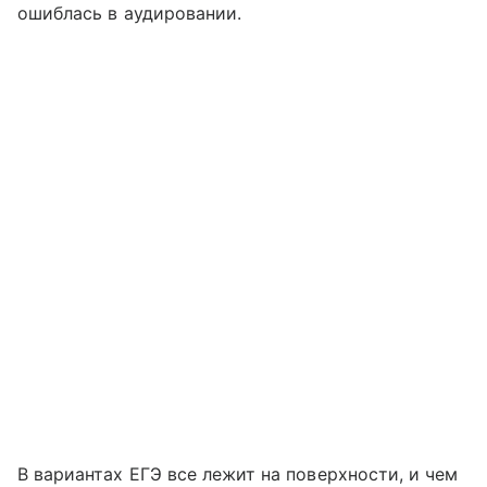
ошиблась в аудировании.
В вариантах ЕГЭ все лежит на поверхности, и чем