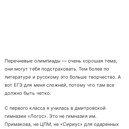
Перечневые олимпиады — очень хорошая тема,
они могут тебя подстраховать. Тем более по
литературе и русскому это больше творчество. А
вот ЕГЭ для меня сложней, потому что там все
должно быть четко.
С первого класса я училась в дмитровской
гимназии «Логос». Это не гимназия им.
Примакова, не ЦПМ, не «Сириус» для одаренных