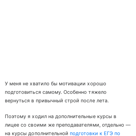
У меня не хватило бы мотивации хорошо
подготовиться самому. Особенно тяжело
вернуться в привычный строй после лета.
Поэтому я ходил на дополнительные курсы в
лицее со своими же преподавателями, отдельно —
на курсы дополнительной
подготовки к ЕГЭ по