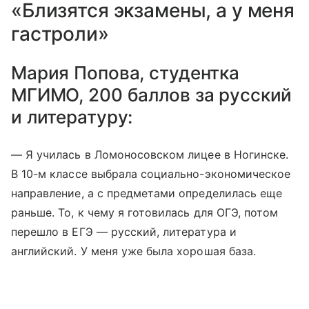
«Близятся экзамены, а у меня
гастроли»
Мария Попова, студентка
МГИМО, 200 баллов за русский
и литературу:
— Я училась в Ломоносовском лицее в Ногинске.
В 10-м классе выбрала социально-экономическое
направление, а с предметами определилась еще
раньше. То, к чему я готовилась для ОГЭ, потом
перешло в ЕГЭ — русский, литература и
английский. У меня уже была хорошая база.