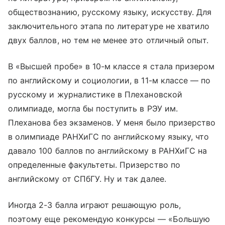
обществознанию, русскому языку, искусству. Для
заключительного этапа по литературе не хватило
двух баллов, но тем не менее это отличный опыт.
В «Высшей пробе» в 10-м классе я стала призером
по английскому и социологии, в 11-м классе — по
русскому и журналистике в Плехановской
олимпиаде, могла бы поступить в РЭУ им.
Плеханова без экзаменов. У меня было призерство
в олимпиаде РАНХиГС по английскому языку, что
давало 100 баллов по английскому в РАНХиГС на
определенные факультеты. Призерство по
английскому от СПбГУ. Ну и так далее.
Иногда 2-3 балла играют решающую роль,
поэтому еще рекомендую конкурсы — «Большую