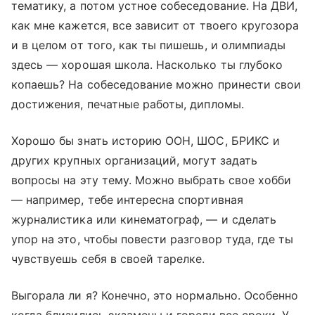
тематику, а потом устное собеседование. На ДВИ,
как мне кажется, все зависит от твоего кругозора
и в целом от того, как ты пишешь, и олимпиады
здесь — хорошая школа. Насколько ты глубоко
копаешь? На собеседование можно принести свои
достижения, печатные работы, дипломы.
Хорошо бы знать историю ООН, ШОС, БРИКС и
других крупных организаций, могут задать
вопросы на эту тему. Можно выбрать свое хобби
— например, тебе интересна спортивная
журналистика или кинематограф, — и сделать
упор на это, чтобы повести разговор туда, где ты
чувствуешь себя в своей тарелке.
Выгорала ли я? Конечно, это нормально. Особенно