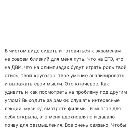
В чистом виде сидеть и готовиться к экзаменам —
не совсем близкий для меня путь. Что на ЕГЭ, что
на ДВИ, что на олимпиадах будут играть роль твой
стиль, твой кругозор, твое умение анализировать
и выражать свои мысли. Это ключевое. Как
удивить и как посмотреть на проблему под другим
углом? Выходить за рамки: слушать интересные
лекции, музыку, смотреть фильмы. Я многое для
себя открыла, это меня вдохновляло и давало
почву для размышления. Все очень связано. Чтобы