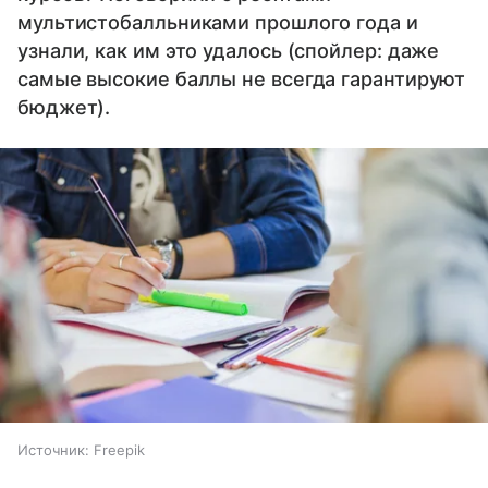
мультистобалльниками прошлого года и
узнали, как им это удалось (спойлер: даже
самые высокие баллы не всегда гарантируют
бюджет).
Источник:
Freepik