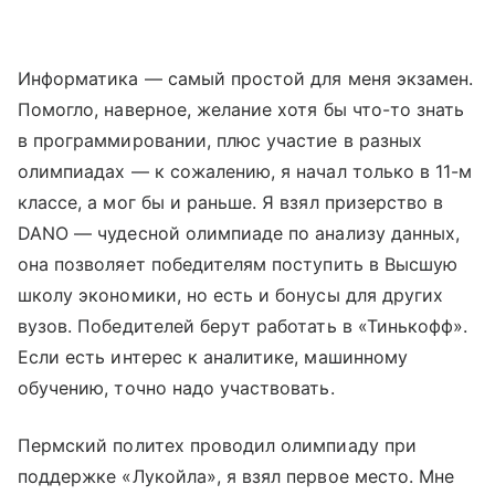
Информатика — самый простой для меня экзамен.
Помогло, наверное, желание хотя бы что-то знать
в программировании, плюс участие в разных
олимпиадах — к сожалению, я начал только в 11-м
классе, а мог бы и раньше. Я взял призерство в
DANO — чудесной олимпиаде по анализу данных,
она позволяет победителям поступить в Высшую
школу экономики, но есть и бонусы для других
вузов. Победителей берут работать в «Тинькофф».
Если есть интерес к аналитике, машинному
обучению, точно надо участвовать.
Пермский политех проводил олимпиаду при
поддержке «Лукойла», я взял первое место. Мне