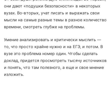
они дают «подушки безопасности» в некоторых
вузах. Во-вторых, учат писать и выражать свои
мысли на самые разные темы в разное количество
времени, смотреть глубже на проблемы.
Умение анализировать и критически мыслить —
то, что просто крайне нужно и на ЕГЭ, и потом. В
вузе это проблема номер один. Чтобы сделать
доклад, придется просмотреть тысячу источников
и понять, что там полезного, а еще и свое мнение
изложить.