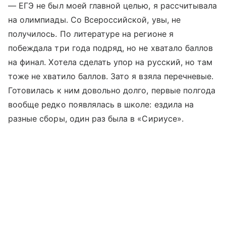
— ЕГЭ не был моей главной целью, я рассчитывала
на олимпиады. Со Всероссийской, увы, не
получилось. По литературе на регионе я
побеждала три года подряд, но не хватало баллов
на финал. Хотела сделать упор на русский, но там
тоже не хватило баллов. Зато я взяла перечневые.
Готовилась к ним довольно долго, первые полгода
вообще редко появлялась в школе: ездила на
разные сборы, один раз была в «Сириусе».