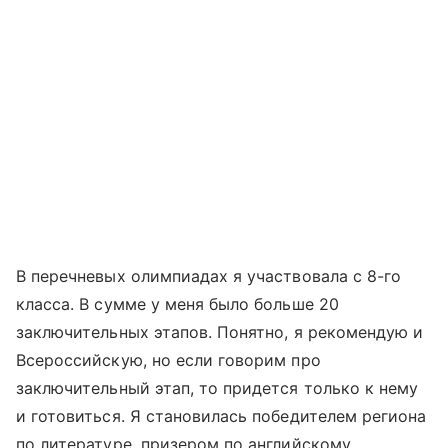
В перечневых олимпиадах я участвовала с 8-го
класса. В сумме у меня было больше 20
заключительных этапов. Понятно, я рекомендую и
Всероссийскую, но если говорим про
заключительный этап, то придется только к нему
и готовиться. Я становилась победителем региона
по литературе, призером по английскому,