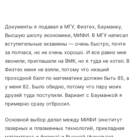
Документы я подавал в МГУ, Физтех, Бауманку,
Высшую школу экономики, МИФИ. В МГУ написал
вступительные экзамены — очень быстро, почти
за полчаса, но не очень хорошо. И все равно мне
звонили, приглашали на ВМК, но я туда не хотел. В
Физтех меня не взяли, потому что низший
проходной балл по математике должен быть 85, а
у меня 82. Было обидно, потому что пару моих
друзей туда поступили. Вариант с Бауманкой я
примерно сразу отбросил.
Основной выбор делал между МИФИ (институт
лазерных и плазменных технологий, прикладная
математика и физика) и Вышкой (факультет