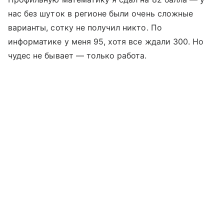
нас без шуток в регионе были очень сложные
варианты, сотку не получил никто. По
информатике у меня 95, хотя все ждали 300. Но
чудес не бывает — только работа.