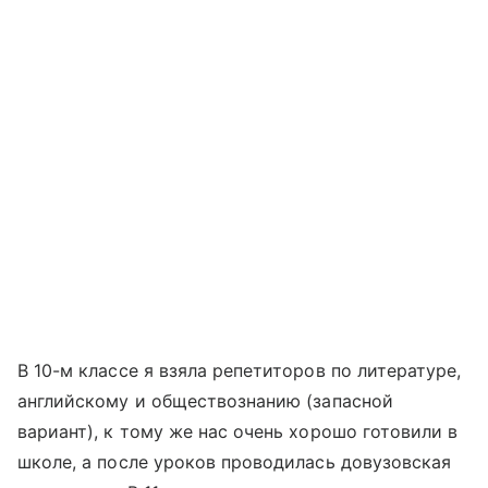
В 10-м классе я взяла репетиторов по литературе,
английскому и обществознанию (запасной
вариант), к тому же нас очень хорошо готовили в
школе, а после уроков проводилась довузовская