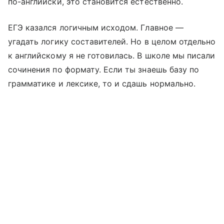
по-английски, это становится естественно.
ЕГЭ казался логичным исходом. Главное —
угадать логику составителей. Но в целом отдельно
к английскому я не готовилась. В школе мы писали
сочинения по формату. Если ты знаешь базу по
грамматике и лексике, то и сдашь нормально.