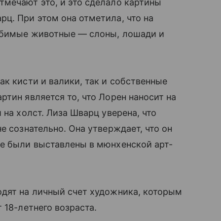
тмечают это, и это сделало картины
ц. При этом она отметила, что на
юбимые животные — слоны, лошади и
ак кисти и валики, так и собственные
тин является то, что Лорен наносит на
 на холст. Лиза Шварц уверена, что
е сознательно. Она утверждает, что он
е были выставлены в мюнхенской арт-
дят на личный счет художника, которым
 18-летнего возраста.