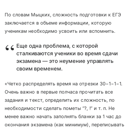
По словам Мыцких, сложность подготовки к ЕГЭ
заключается в объеме информации, которую
ученикам необходимо усвоить или вспомнить.
Еще одна проблема, с которой
сталкиваются ученики во время сдачи
экзамена — это неумение управлять
своим временем.
«Четко распределять время на отрезки 30−1−1−1.
Очень важно в первые полчаса прочитать все
задания и текст, определить их сложность, по
необходимости сделать пометы “?, !”
и т. п.
Не
менее важно начать заполнять бланки за 1 час до
окончания экзамена (как минимум), переписывать