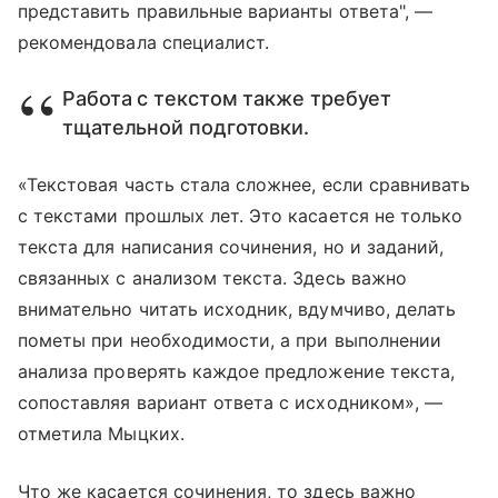
представить правильные варианты ответа", —
рекомендовала специалист.
Работа с текстом также требует
тщательной подготовки.
«Текстовая часть стала сложнее, если сравнивать
с текстами прошлых лет. Это касается не только
текста для написания сочинения, но и заданий,
связанных с анализом текста. Здесь важно
внимательно читать исходник, вдумчиво, делать
пометы при необходимости, а при выполнении
анализа проверять каждое предложение текста,
сопоставляя вариант ответа с исходником», —
отметила Мыцких.
Что же касается сочинения, то здесь важно