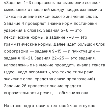
«Задания 1−3 направлены на выявление логико-
смысловых отношений между предложениями, а
также на знание лексического значения слова.
Задание 4 проверяет знание норм постановки
ударения в словах. Задания 5−6 — это
лексические нормы, а задание 7−8 — это
грамматические нормы. Далее идет большой блок
орфографии — задания 9−15 — и пунктуации —
задания 16−21. Задания 22−25 — это задания,
направленные на умение проводить анализ текста
(здесь надо вспомнить, что такое типы речи,
значение слов, средства связи предложений).
Задание 26 проверяет знание средств
выразительности речи», — объяснила она.
На этапе подготовки к тестовой части нужно