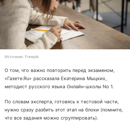
Источник:
Freepik
О том, что важно повторить перед экзаменом,
«Газете.Ru» рассказала Екатерина Мыцких,
методист русского языка Онлайн-школы No 1.
По словам эксперта, готовясь к тестовой части,
нужно сразу разбить этот этап на блоки (помните,
что все задания можно сгруппировать).