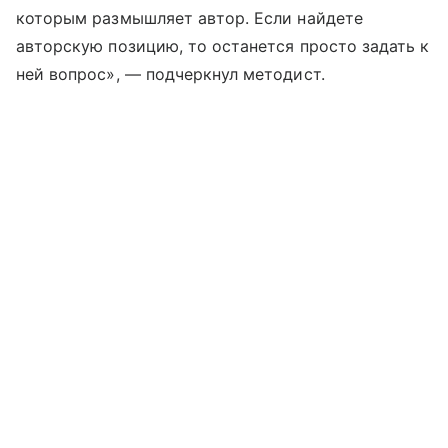
которым размышляет автор. Если найдете
авторскую позицию, то останется просто задать к
ней вопрос», — подчеркнул методист.