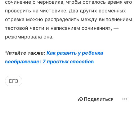
сочинение с черновика, чтобы осталось время его
проверить на чистовике. Два других временных
отрезка можно распределить между выполнением
тестовой части и написанием сочинения», —
резюмировала она.
Читайте также:
Как развить у ребенка
воображение: 7 простых способов
ЕГЭ
Поделиться