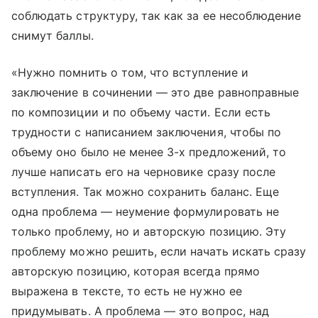
соблюдать структуру, так как за ее несоблюдение
снимут баллы.
«Нужно помнить о том, что вступление и
заключение в сочинении — это две равноправные
по композиции и по объему части. Если есть
трудности с написанием заключения, чтобы по
объему оно было не менее 3-х предложений, то
лучше написать его на черновике сразу после
вступления. Так можно сохранить баланс. Еще
одна проблема — неумение формулировать не
только проблему, но и авторскую позицию. Эту
проблему можно решить, если начать искать сразу
авторскую позицию, которая всегда прямо
выражена в тексте, то есть не нужно ее
придумывать. А проблема — это вопрос, над