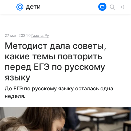
27 мая 2024
Газета.Ру
Методист дала советы,
какие темы повторить
перед ЕГЭ по русскому
языку
До ЕГЭ по русскому языку осталась одна
неделя.