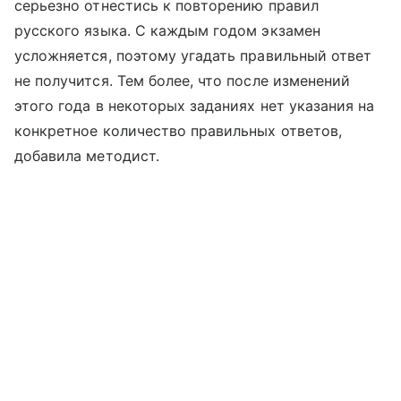
серьезно отнестись к повторению правил
русского языка. С каждым годом экзамен
усложняется, поэтому угадать правильный ответ
не получится. Тем более, что после изменений
этого года в некоторых заданиях нет указания на
конкретное количество правильных ответов,
добавила методист.