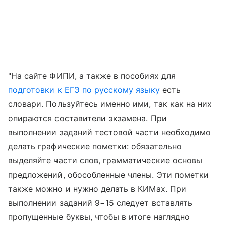
"На сайте ФИПИ, а также в пособиях для
подготовки к ЕГЭ по русскому языку
есть
словари. Пользуйтесь именно ими, так как на них
опираются составители экзамена. При
выполнении заданий тестовой части необходимо
делать графические пометки: обязательно
выделяйте части слов, грамматические основы
предложений, обособленные члены. Эти пометки
также можно и нужно делать в КИМах. При
выполнении заданий 9−15 следует вставлять
пропущенные буквы, чтобы в итоге наглядно