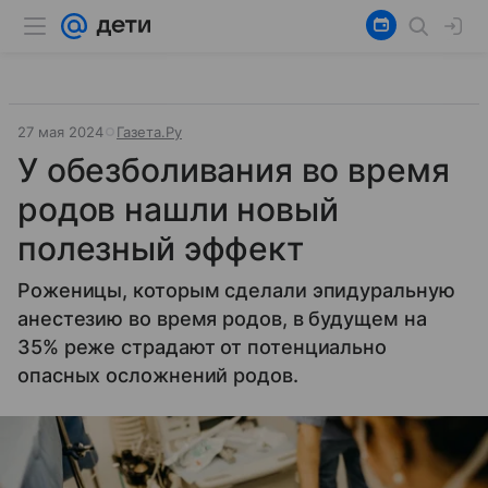
27 мая 2024
Газета.Ру
У обезболивания во время
родов нашли новый
полезный эффект
Роженицы, которым сделали эпидуральную
анестезию во время родов, в будущем на
35% реже страдают от потенциально
опасных осложнений родов.