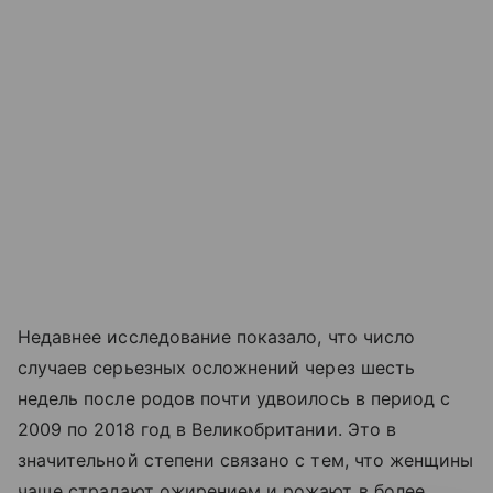
Недавнее исследование показало, что число
случаев серьезных осложнений через шесть
недель после родов почти удвоилось в период с
2009 по 2018 год в Великобритании. Это в
значительной степени связано с тем, что женщины
чаще страдают ожирением и рожают в более