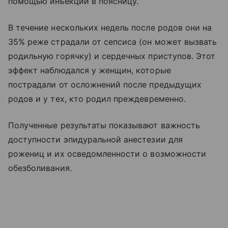
помощью инъекции в поясницу.
В течение нескольких недель после родов они на
35% реже страдали от сепсиса (он может вызвать
родильную горячку) и сердечных приступов. Этот
эффект наблюдался у женщин, которые
пострадали от осложнений после предыдущих
родов и у тех, кто родил преждевременно.
Полученные результаты показывают важность
доступности эпидуральной анестезии для
рожениц и их осведомленности о возможности
обезболивания.