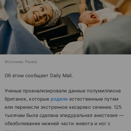
Источник:
Pexels
Об этом сообщает Daily Mail.
Ученые проанализировали данные полумиллиона
британок, которые
родили
естественным путем
или перенесли экстренное кесарево сечение. 125
тысячам была сделана эпидуральная анестезия —
обезболивание нижней части живота и ног с