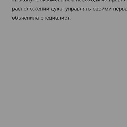
расположении духа, управлять своими нерва
объяснила специалист.