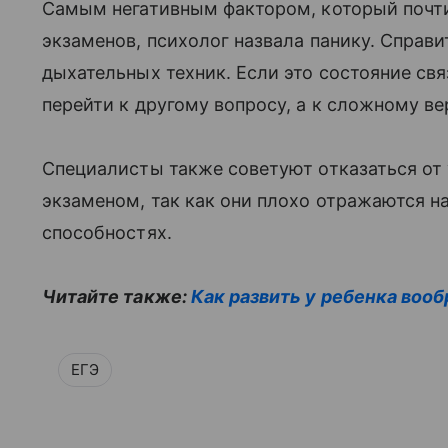
Самым негативным фактором, который почти
экзаменов, психолог назвала панику. Справи
дыхательных техник. Если это состояние свя
перейти к другому вопросу, а к сложному в
Специалисты также советуют отказаться от
экзаменом, так как они плохо отражаются н
способностях.
Читайте также:
Как развить у ребенка воо
ЕГЭ