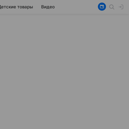
Детские товары
Видео