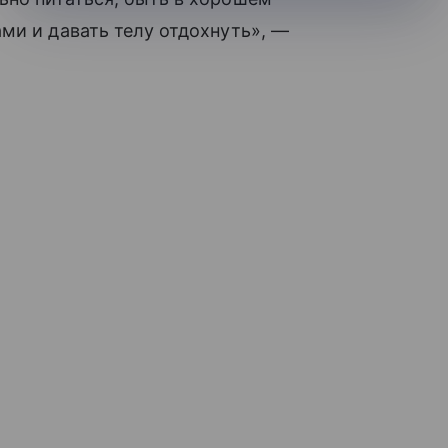
ми и давать телу отдохнуть», —