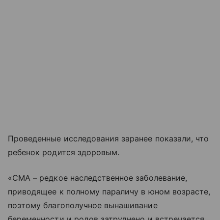
Проведенные исследования заранее показали, что
ребенок родится здоровым.
«СМА – редкое наследственное заболевание,
приводящее к полному параличу в юном возрасте,
поэтому благополучное вынашивание
беременности и родов затруднено и встречается