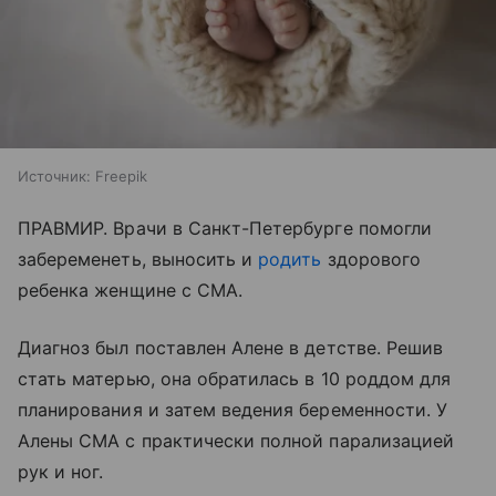
Источник:
Freepik
ПРАВМИР. Врачи в Санкт-Петербурге помогли
забеременеть, выносить и
родить
здорового
ребенка женщине с СМА.
Диагноз был поставлен Алене в детстве.
Решив
стать матерью, она обратилась в 10 роддом для
планирования и затем ведения беременности. У
Алены СМА с практически полной парализацией
рук и ног.