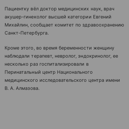
Пациентку вёл доктор медицинских наук, врач
акушер-гинеколог высшей категории Евгений
Михайлин, сообщает комитет по здравоохранению
Санкт-Петербурга.
Кроме этого, во время беременности женщину
наблюдали терапевт, невролог, эндокринолог, ее
несколько раз госпитализировали в
Перинатальный центр Национального
медицинского исследовательского центра имени
В. А. Алмазова.