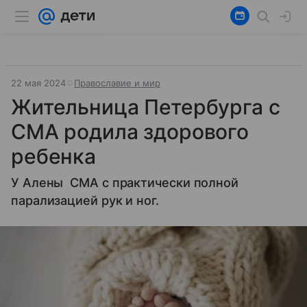
22 мая 2024
Православие и мир
Жительница Петербурга с
СМА родила здорового
ребенка
У Алены СМА с практически полной
парализацией рук и ног.