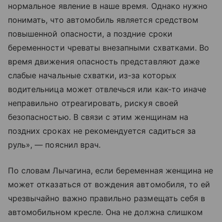
нормальное явление в наше время. Однако нужно
понимать, что автомобиль является средством
повышенной опасности, а поздние сроки
беременности чреваты внезапными схватками. Во
время движения опасность представляют даже
слабые начальные схватки, из-за которых
водительница может отвлечься или как-то иначе
неправильно отреагировать, рискуя своей
безопасностью. В связи с этим женщинам на
поздних сроках не рекомендуется садиться за
руль», — пояснил врач.
По словам Лычагина, если беременная женщина не
может отказаться от вождения автомобиля, то ей
чрезвычайно важно правильно размещать себя в
автомобильном кресле. Она не должна слишком