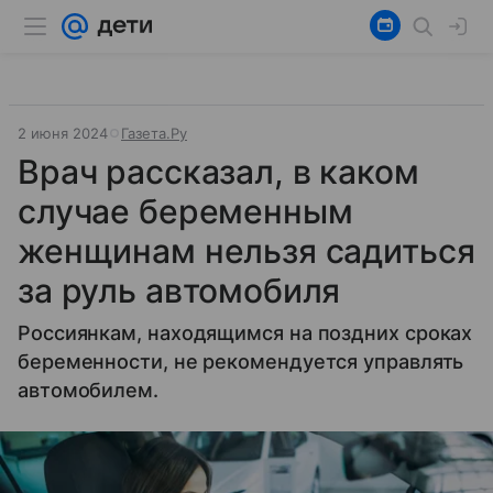
2 июня 2024
Газета.Ру
Врач рассказал, в каком
случае беременным
женщинам нельзя садиться
за руль автомобиля
Россиянкам, находящимся на поздних сроках
беременности, не рекомендуется управлять
автомобилем.