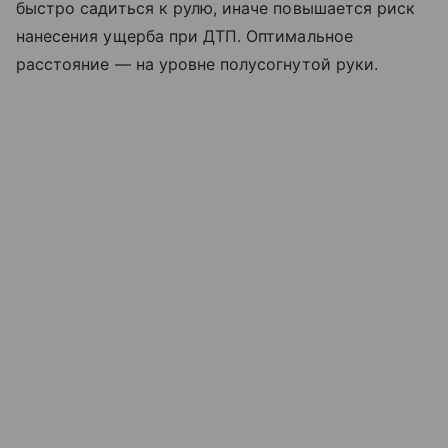
быстро садиться к рулю, иначе повышается риск
нанесения ущерба при ДТП. Оптимальное
расстояние — на уровне полусогнутой руки.