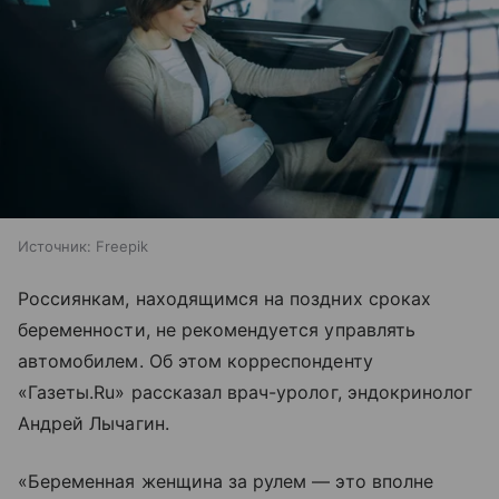
Источник:
Freepik
Россиянкам, находящимся на поздних сроках
беременности, не рекомендуется управлять
автомобилем. Об этом корреспонденту
«Газеты.Ru» рассказал врач-уролог, эндокринолог
Андрей Лычагин.
«Беременная женщина за рулем — это вполне