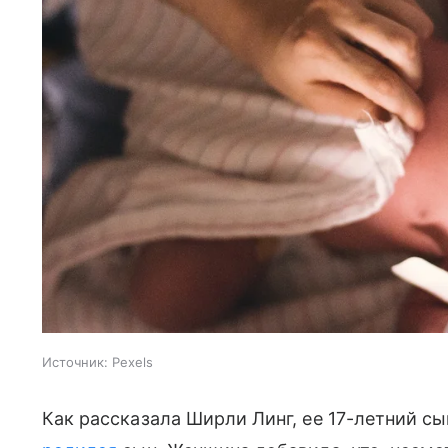
Источник:
Pexels
Как рассказала Ширли Линг, ее 17-летний сы