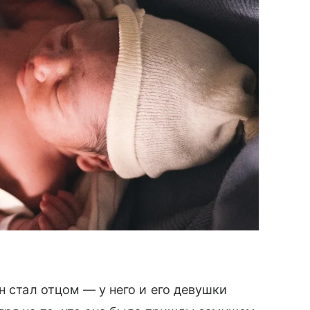
н стал отцом — у него и его девушки