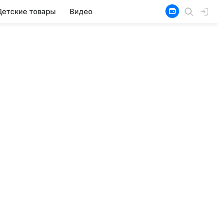
Детские товары
Видео