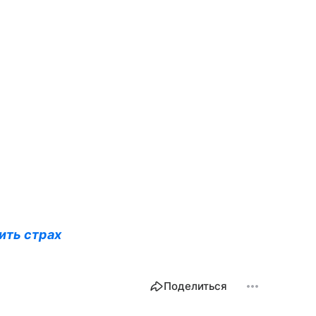
ить страх
Поделиться