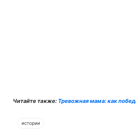
Читайте также:
Тревожная мама: как побед
истории