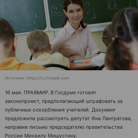
Источник:
https://ru.freepik.com
16 мая. ПРАВМИР. В Госдуме готовят
законопроект, предполагающий штрафовать за
публичные оскорбления учителей. Документ
предложила рассмотреть депутат Яна Лантратова,
направив письмо председателю правительства
России Михаилу Мишустину.