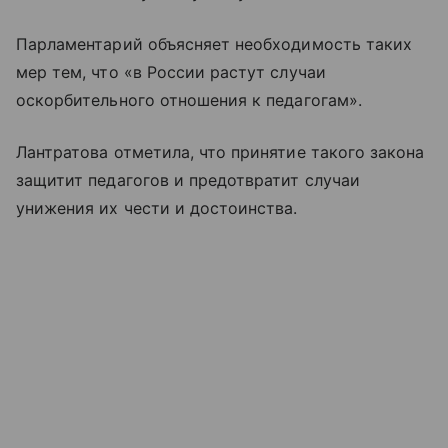
Парламентарий объясняет необходимость таких
мер тем, что «в России растут случаи
оскорбительного отношения к педагогам».
Лантратова отметила, что принятие такого закона
защитит педагогов и предотвратит случаи
унижения их чести и достоинства.