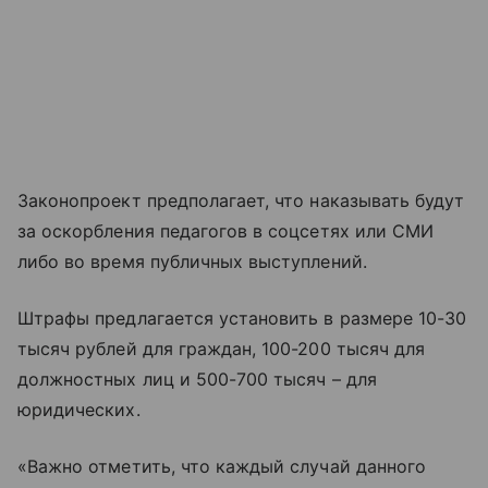
Законопроект предполагает, что наказывать будут
за оскорбления педагогов в соцсетях или СМИ
либо во время публичных выступлений.
Штрафы предлагается установить в размере 10-30
тысяч рублей для граждан, 100-200 тысяч для
должностных лиц и 500-700 тысяч – для
юридических.
«Важно отметить, что каждый случай данного