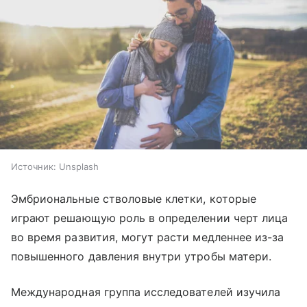
Источник:
Unsplash
Эмбриональные стволовые клетки, которые
играют решающую роль в определении черт лица
во время развития, могут расти медленнее из-за
повышенного давления внутри утробы матери.
Международная группа исследователей изучила