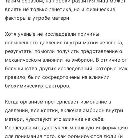
Таким образом, на пороки развития лица может
влиять не только генетика, но и физические
факторы в утробе матери.
Хотя ученые не исследовали причины
повышенного давления внутри матки человека,
результаты помогли получить представление о
механическом влиянии на эмбрион. В отличие от
большинства других исследований, которые, как
правило, были сосредоточены на влиянии
биохимических факторов.
Когда организм претерпевает изменение в
давлении, все клетки, включая эмбрион внутри
матери, чувствуют это влияние на себе.
Исследование дает ученым важную информацию
для понимания того, как формируются люди (и