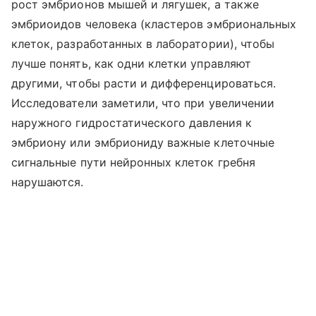
рост эмбрионов мышей и лягушек, а также
эмбриоидов человека (кластеров эмбриональных
клеток, разработанных в лаборатории), чтобы
лучше понять, как одни клетки управляют
другими, чтобы расти и дифференцироваться.
Исследователи заметили, что при увеличении
наружного гидростатического давления к
эмбриону или эмбриониду важные клеточные
сигнальные пути нейронных клеток гребня
нарушаются.