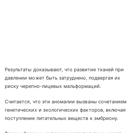
Результаты доказывают, что развитие тканей при
давлении может быть затруднено, подвергая их
риску черепно-лицевых мальформаций.
Считается, что эти аномалии вызваны сочетанием
генетических и экологических факторов, включая
поступление питательных веществ к эмбриону.