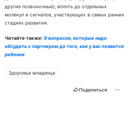
другие позвоночные), вплоть до отдельных
молекул и сигналов, участвующих в самых ранних
стадиях развития.
Читайте также:
9 вопросов, которые надо
обсудить с партнером до того, как у вас появится
ребенок
Здоровье младенца
Поделиться