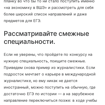
планку во что бы то ни стало поступить именно
«на экономику в ВШЭ» и рассмотреть для себя
более широкий список направлений и даже
предметов для ЕГЭ.
Рассматривайте смежные
специальности.
Если не уверены, что пройдете по конкурсу на
нужную специальность, поищите смежные.
Приведем снова пример из журналистики. Если
подросток мечтает о карьере в международной
журналистике, но ему никак не дается
иностранный, можно поступить на обычную, где
достаточно ЕГЭ по истории — а на зарубежное
направление переключиться позже: в ходе учебы