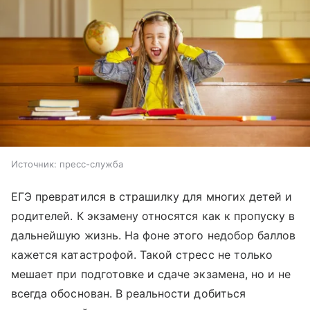
Источник:
пресс-служба
ЕГЭ превратился в страшилку для многих детей и
родителей. К экзамену относятся как к пропуску в
дальнейшую жизнь. На фоне этого недобор баллов
кажется катастрофой. Такой стресс не только
мешает при подготовке и сдаче экзамена, но и не
всегда обоснован. В реальности добиться