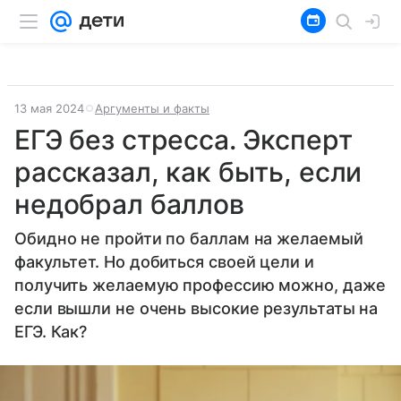
13 мая 2024
Аргументы и факты
ЕГЭ без стресса. Эксперт
рассказал, как быть, если
недобрал баллов
Обидно не пройти по баллам на желаемый
факультет. Но добиться своей цели и
получить желаемую профессию можно, даже
если вышли не очень высокие результаты на
ЕГЭ. Как?