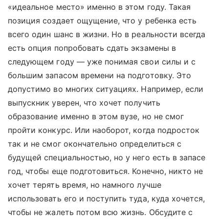
«идеальное место» именно в этом году. Такая
позиция создает ощущение, что у ребенка есть
всего один шанс в жизни. Но в реальности всегда
есть опция попробовать сдать экзамены в
следующем году — уже понимая свои силы и с
большим запасом времени на подготовку. Это
допустимо во многих ситуациях. Например, если
выпускник уверен, что хочет получить
образование именно в этом вузе, но не смог
пройти конкурс. Или наоборот, когда подросток
так и не смог окончательно определиться с
будущей специальностью, но у него есть в запасе
год, чтобы еще подготовиться. Конечно, никто не
хочет терять время, но намного лучше
использовать его и поступить туда, куда хочется,
чтобы не жалеть потом всю жизнь. Обсудите с