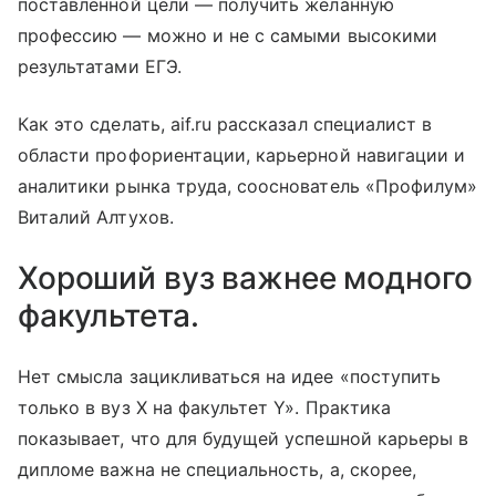
поставленной цели — получить желанную
профессию — можно и не с самыми высокими
результатами ЕГЭ.
Как это сделать, aif.ru рассказал специалист в
области профориентации, карьерной навигации и
аналитики рынка труда, сооснователь «Профилум»
Виталий Алтухов.
Хороший вуз важнее модного
факультета.
Нет смысла зацикливаться на идее «поступить
только в вуз Х на факультет Y». Практика
показывает, что для будущей успешной карьеры в
дипломе важна не специальность, а, скорее,