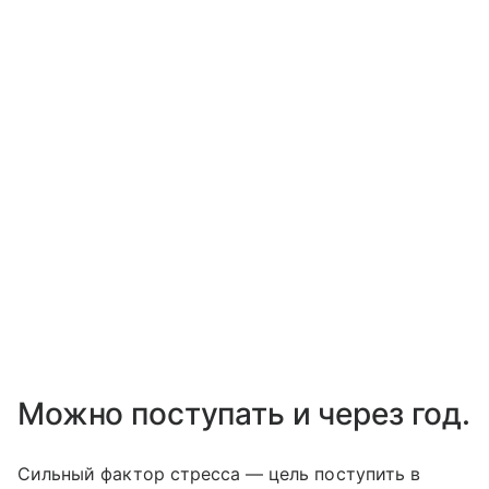
Можно поступать и через год.
Сильный фактор стресса — цель поступить в