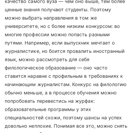
качество самого вуза — чем оно выше, тем более
ценные знания получают студенты. Поэтому
можно выбрать направления в том же
университете, но с более низким конкурсом: во
многие профессии можно попасть разными
путями. Например, если выпускник мечтает о
журналистике, но боится провалить иностранный
язык, можно рассмотреть для себя
филологическое образование — оно часто
ставится наравне с профильным в требованиях к
начинающим журналистам. Конкурс на филологию
обычно меньше, а в процессе обучения можно
попробовать перевестись на журфак:
образовательные программы у этих
специальностей схожи, поэтому шансы на успех
довольно неплохие. Понимая все это, можно снять