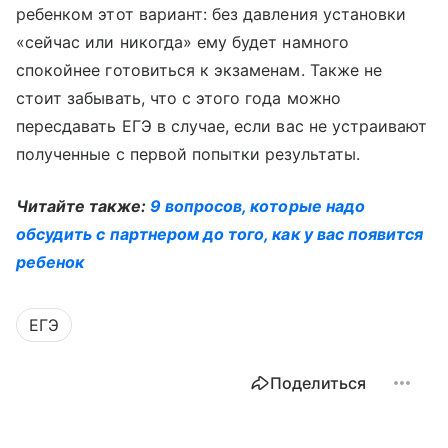
ребенком этот вариант: без давления установки
«сейчас или никогда» ему будет намного
спокойнее готовиться к экзаменам. Также не
стоит забывать, что с этого года можно
пересдавать ЕГЭ в случае, если вас не устраивают
полученные с первой попытки результаты.
Читайте также:
9 вопросов, которые надо
обсудить с партнером до того, как у вас появится
ребенок
ЕГЭ
Поделиться