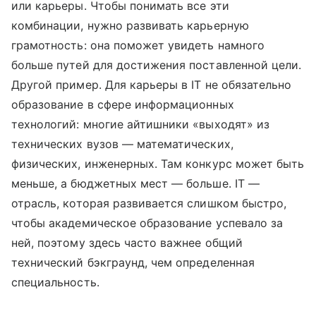
или карьеры. Чтобы понимать все эти
комбинации, нужно развивать карьерную
грамотность: она поможет увидеть намного
больше путей для достижения поставленной цели.
Другой пример. Для карьеры в IT не обязательно
образование в сфере информационных
технологий: многие айтишники «выходят» из
технических вузов — математических,
физических, инженерных. Там конкурс может быть
меньше, а бюджетных мест — больше. IT —
отрасль, которая развивается слишком быстро,
чтобы академическое образование успевало за
ней, поэтому здесь часто важнее общий
технический бэкграунд, чем определенная
специальность.