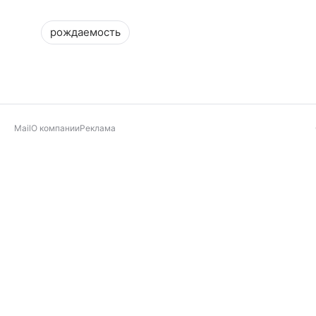
рождаемость
Mail
О компании
Реклама