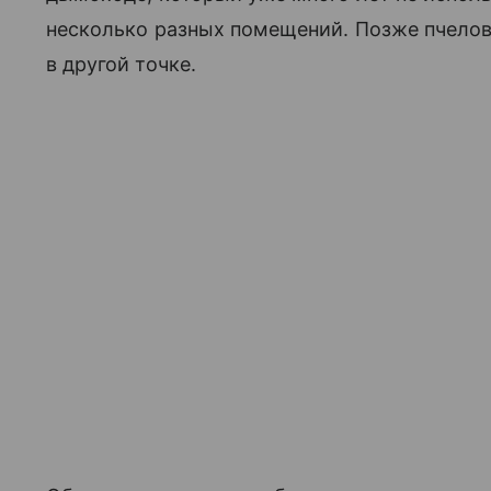
несколько разных помещений. Позже пчелов
в другой точке.