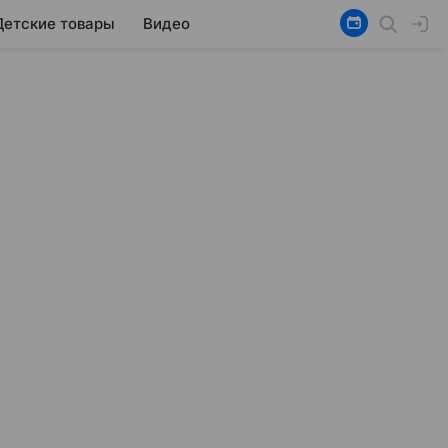
Детские товары
Видео