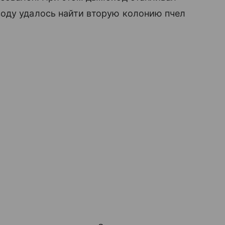
оду удалось найти вторую колонию пчел