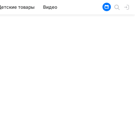
Детские товары
Видео