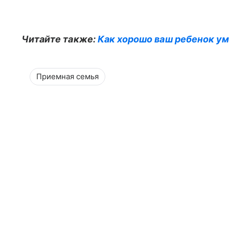
Читайте также:
Как хорошо ваш ребенок ум
Приемная семья