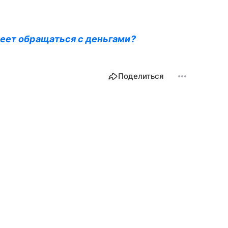
еет обращаться с деньгами?
Поделиться