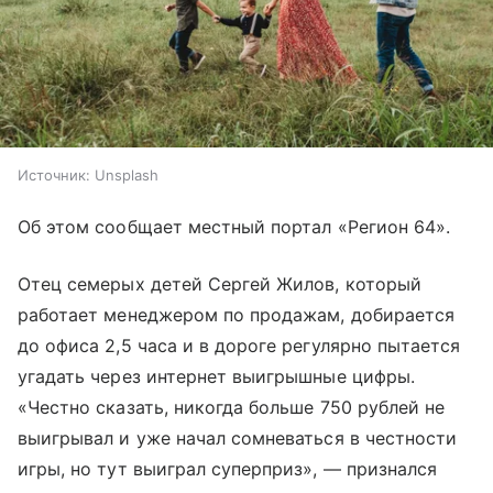
Источник:
Unsplash
Об этом сообщает местный портал «Регион 64».
Отец семерых детей Сергей Жилов, который
работает менеджером по продажам, добирается
до офиса 2,5 часа и в дороге регулярно пытается
угадать через интернет выигрышные цифры.
«Честно сказать, никогда больше 750 рублей не
выигрывал и уже начал сомневаться в честности
игры, но тут выиграл суперприз», — признался