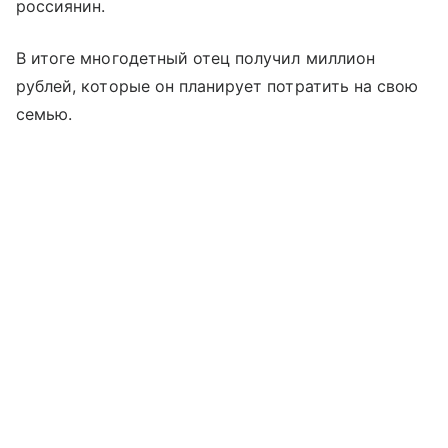
россиянин.
В итоге многодетный отец получил миллион
рублей, которые он планирует потратить на свою
семью.