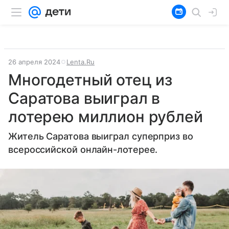
26 апреля 2024
Lenta.Ru
Многодетный отец из
Саратова выиграл в
лотерею миллион рублей
Житель Саратова выиграл суперприз во
всероссийской онлайн-лотерее.