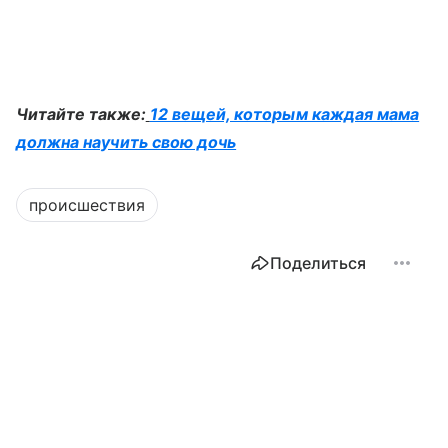
Читайте также:
12 вещей, которым каждая мама
должна научить свою дочь
происшествия
Поделиться