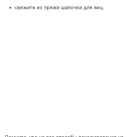
свяжите из пряжи шапочки для яиц.