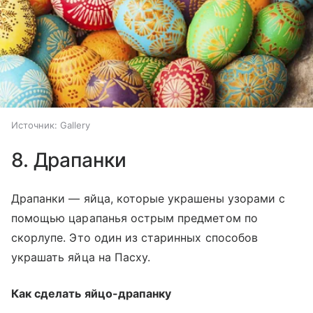
Источник:
Gallery
8. Драпанки
Драпанки — яйца, которые украшены узорами с
помощью царапанья острым предметом по
скорлупе. Это один из старинных способов
украшать яйца на Пасху.
Как сделать яйцо-драпанку