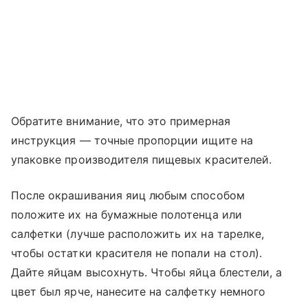
Обратите внимание, что это примерная
инструкция — точные пропорции ищите на
упаковке производителя пищевых красителей.
После окрашивания яиц любым способом
положите их на бумажные полотенца или
салфетки (лучше расположить их на тарелке,
чтобы остатки красителя не попали на стол).
Дайте яйцам высохнуть. Чтобы яйца блестели, а
цвет был ярче, нанесите на салфетку немного