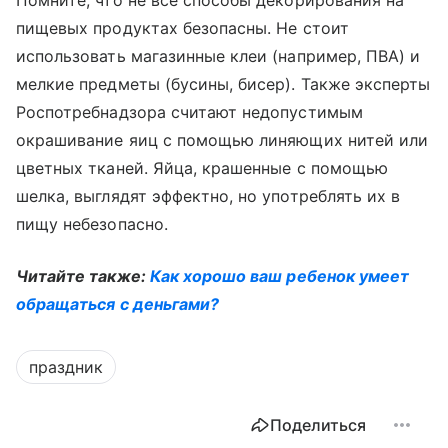
Помните, что не все способы декорирования на
пищевых продуктах безопасны. Не стоит
использовать магазинные клеи (например, ПВА) и
мелкие предметы (бусины, бисер). Также эксперты
Роспотребнадзора считают недопустимым
окрашивание яиц с помощью линяющих нитей или
цветных тканей. Яйца, крашенные с помощью
шелка, выглядят эффектно, но употреблять их в
пищу небезопасно.
Читайте также:
Как хорошо ваш ребенок умеет
обращаться с деньгами?
праздник
Поделиться