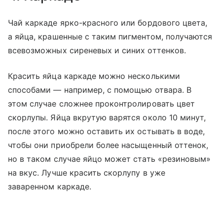
Чай каркаде ярко-красного или бордового цвета,
а яйца, крашенные с таким пигментом, получаются
всевозможных сиреневых и синих оттенков.
Красить яйца каркаде можно несколькими
способами — например, с помощью отвара. В
этом случае сложнее проконтролировать цвет
скорлупы. Яйца вкрутую варятся около 10 минут,
после этого можно оставить их остывать в воде,
чтобы они приобрели более насыщенный оттенок,
но в таком случае яйцо может стать «резиновым»
на вкус. Лучше красить скорлупу в уже
заваренном каркаде.