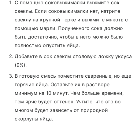
С помощью соковыжималки выжмите сок
свеклы. Если соковыжималки нет, натрите
свеклу на крупной терке и выжмите мякоть с
помощью марли. Полученного сока должно
быть достаточно, чтобы в него можно было
полностью опустить яйца.
Добавьте в сок свеклы столовую ложку уксуса
(9%).
В готовую смесь поместите сваренные, но еще
горячие яйца. Оставьте их в растворе
минимум на 10 минут. Чем больше времени,
тем ярче будет оттенок. Учтите, что это во
многом будет зависеть от природной
скорлупы яйца.