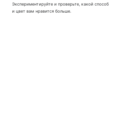
Экспериментируйте и проверьте, какой способ
и цвет вам нравится больше.