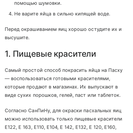
помощью шумовки.
Не варите яйца в сильно кипящей воде.
Перед окрашиванием яиц хорошо остудите их и
высушите.
1. Пищевые красители
Самый простой способ покрасить яйца на Пасху
— воспользоваться готовыми красителями,
которые продают в магазинах. Их выпускают в
виде сухих порошков, гелей, паст или таблеток.
Согласно СанПиНу, для окраски пасхальных яиц
можно использовать только пищевые красители
Е122, Е 163, Е110, Е104, Е 142, Е132, Е 120, Е160,