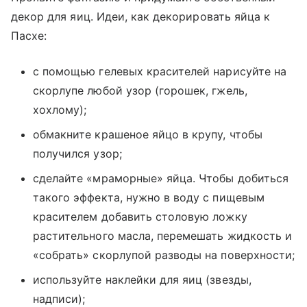
декор для яиц. Идеи, как декорировать яйца к
Пасхе:
с помощью гелевых красителей нарисуйте на
скорлупе любой узор (горошек, гжель,
хохлому);
обмакните крашеное яйцо в крупу, чтобы
получился узор;
сделайте «мраморные» яйца. Чтобы добиться
такого эффекта, нужно в воду с пищевым
красителем добавить столовую ложку
растительного масла, перемешать жидкость и
«собрать» скорлупой разводы на поверхности;
используйте наклейки для яиц (звезды,
надписи);