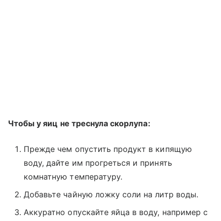
Чтобы у яиц не треснула скорлупа:
Прежде чем опустить продукт в кипящую
воду, дайте им прогреться и принять
комнатную температуру.
Добавьте чайную ложку соли на литр воды.
Аккуратно опускайте яйца в воду, например с