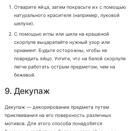
Отварите яйца, затем покрасьте их с помощью
натурального красителя (например, луковой
шелухи).
С помощью иглы или шила на крашеной
скорлупе выцарапайте нужный узор или
орнамент. Будьте осторожны, чтобы не
повредить яйцо. Учтите, что на белой скорлупе
легче работать острым предметом, чем на
бежевой.
9. Декупаж
Декупаж — декорирование предмета путем
приклеивания на его поверхность различных
мотивов. Для этого способа понадобятся