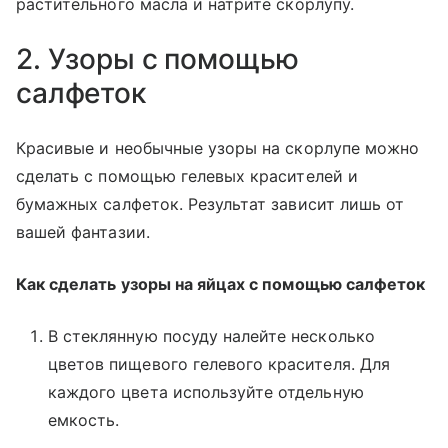
растительного масла и натрите скорлупу.
2. Узоры с помощью
салфеток
Красивые и необычные узоры на скорлупе можно
сделать с помощью гелевых красителей и
бумажных салфеток. Результат зависит лишь от
вашей фантазии.
Как сделать узоры на яйцах с помощью салфеток
В стеклянную посуду налейте несколько
цветов пищевого гелевого красителя. Для
каждого цвета используйте отдельную
емкость.