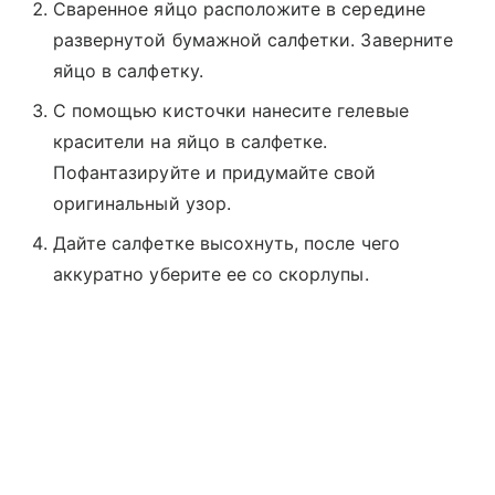
Сваренное яйцо расположите в середине
развернутой бумажной салфетки. Заверните
яйцо в салфетку.
С помощью кисточки нанесите гелевые
красители на яйцо в салфетке.
Пофантазируйте и придумайте свой
оригинальный узор.
Дайте салфетке высохнуть, после чего
аккуратно уберите ее со скорлупы.