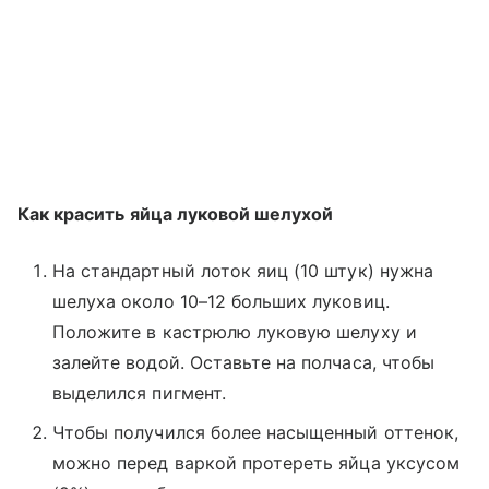
Как красить яйца луковой шелухой
На стандартный лоток яиц (10 штук) нужна
шелуха около 10–12 больших луковиц.
Положите в кастрюлю луковую шелуху и
залейте водой. Оставьте на полчаса, чтобы
выделился пигмент.
Чтобы получился более насыщенный оттенок,
можно перед варкой протереть яйца уксусом