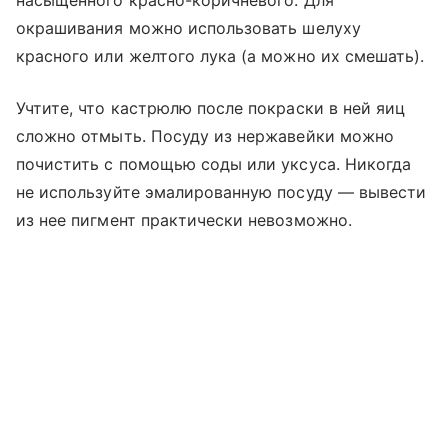
насыщенного красно-коричневого. Для
окрашивания можно использовать шелуху
красного или желтого лука (а можно их смешать).
Учтите, что кастрюлю после покраски в ней яиц
сложно отмыть. Посуду из нержавейки можно
почистить с помощью соды или уксуса. Никогда
не используйте эмалированную посуду — вывести
из нее пигмент практически невозможно.