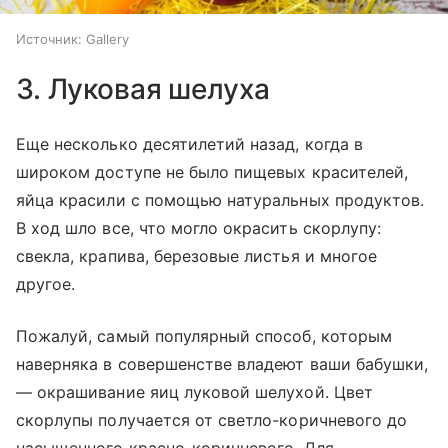
Источник:
Gallery
3. Луковая шелуха
Еще несколько десятилетий назад, когда в
широком доступе не было пищевых красителей,
яйца красили с помощью натуральных продуктов.
В ход шло все, что могло окрасить скорлупу:
свекла, крапива, березовые листья и многое
другое.
Пожалуй, самый популярный способ, которым
наверняка в совершенстве владеют ваши бабушки,
— окрашивание яиц луковой шелухой. Цвет
скорлупы получается от светло-коричневого до