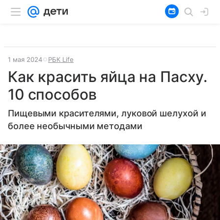
1 мая 2024
РБК Life
Как красить яйца на Пасху.
10 способов
Пищевыми красителями, луковой шелухой и
более необычными методами