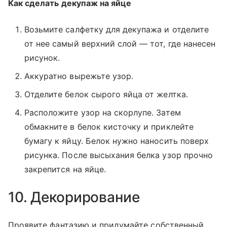
Как сделать декупаж на яйце
Возьмите салфетку для декупажа и отделите
от нее самый верхний слой — тот, где нанесен
рисунок.
Аккуратно вырежьте узор.
Отделите белок сырого яйца от желтка.
Расположите узор на скорлупе. Затем
обмакните в белок кисточку и приклейте
бумагу к яйцу. Белок нужно наносить поверх
рисунка. После высыхания белка узор прочно
закрепится на яйце.
10. Декорирование
Проявите фантазию и придумайте собственный