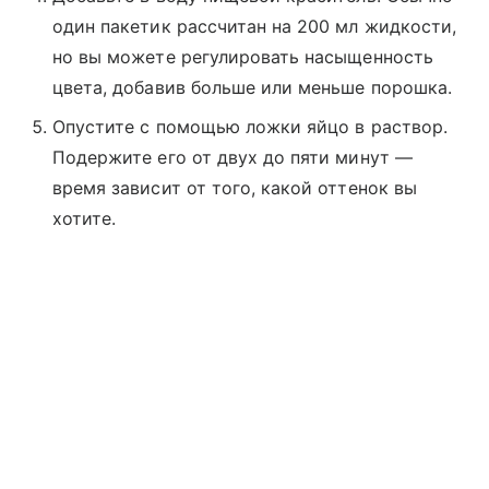
один пакетик рассчитан на 200 мл жидкости,
но вы можете регулировать насыщенность
цвета, добавив больше или меньше порошка.
Опустите с помощью ложки яйцо в раствор.
Подержите его от двух до пяти минут —
время зависит от того, какой оттенок вы
хотите.