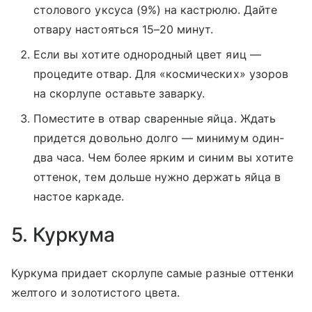
столового уксуса (9%) на кастрюлю. Дайте
отвару настояться 15–20 минут.
Если вы хотите однородный цвет яиц —
процедите отвар. Для «космических» узоров
на скорлупе оставьте заварку.
Поместите в отвар сваренные яйца. Ждать
придется довольно долго — минимум один-
два часа. Чем более ярким и синим вы хотите
оттенок, тем дольше нужно держать яйца в
настое каркаде.
5. Куркума
Куркума придает скорлупе самые разные оттенки
желтого и золотистого цвета.