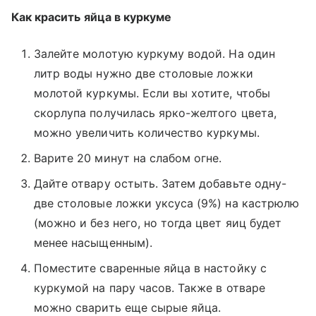
Как красить яйца в куркуме
Залейте молотую куркуму водой. На один
литр воды нужно две столовые ложки
молотой куркумы. Если вы хотите, чтобы
скорлупа получилась ярко-желтого цвета,
можно увеличить количество куркумы.
Варите 20 минут на слабом огне.
Дайте отвару остыть. Затем добавьте одну-
две столовые ложки уксуса (9%) на кастрюлю
(можно и без него, но тогда цвет яиц будет
менее насыщенным).
Поместите сваренные яйца в настойку с
куркумой на пару часов. Также в отваре
можно сварить еще сырые яйца.