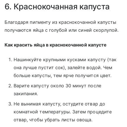
6. Краснокочанная капуста
Благодаря пигменту из краснокочанной капусты
получаются яйца с голубой или синей скорлупой.
Как красить яйца в краснокочанной капусте
Нашинкуйте крупными кусками капусту (так
она лучше пустит сок), залейте водой. Чем
больше капусты, тем ярче получится цвет.
Варите капусту около 30 минут после
закипания.
Не вынимая капусту, остудите отвар до
комнатной температуры. Затем процедите
отвар, чтобы убрать листы овоща.