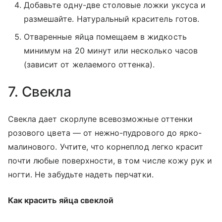
Добавьте одну-две столовые ложки уксуса и
размешайте. Натуральный краситель готов.
Отваренные яйца помещаем в жидкость
минимум на 20 минут или несколько часов
(зависит от желаемого оттенка).
7. Свекла
Свекла дает скорлупе всевозможные оттенки
розового цвета — от нежно-пудрового до ярко-
малинового. Учтите, что корнеплод легко красит
почти любые поверхности, в том числе кожу рук и
ногти. Не забудьте надеть перчатки.
Как красить яйца свеклой