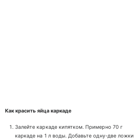
Как красить яйца каркаде
Залейте каркаде кипятком. Примерно 70 г
каркаде на 1 л воды. Добавьте одну-две ложки