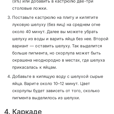
(9%) или добавить в кастрюлю две-три
столовые ложки.
Поставьте кастрюлю на плиту и кипятите
луковую шелуху (без яиц) на среднем огне
около 40 минут. Далее вы можете убрать
шелуху из воды и варить яйца без нее. Второй
вариант — оставить шелуху. Так выделится
больше пигмента, но скорлупа может быть
окрашена неоднородно в местах, где шелуха
прикасалась к яйцам.
Добавьте в кипящую воду с шелухой сырые
яйца. Варите около 10–12 минут. Цвет
скорлупы будет зависеть от того, сколько
пигмента выделилось из шелухи.
4. Каркаде