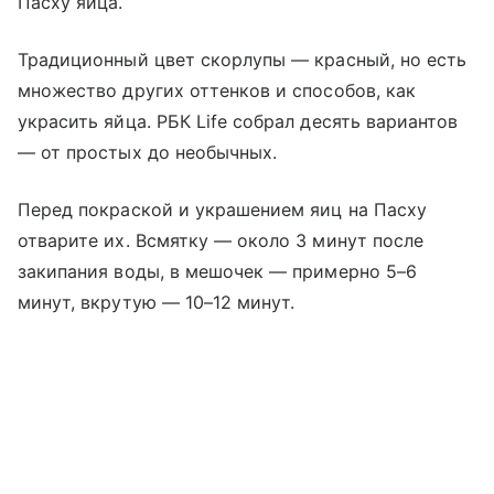
Пасху яйца.
Традиционный цвет скорлупы — красный, но есть
множество других оттенков и способов, как
украсить яйца. РБК Life собрал десять вариантов
— от простых до необычных.
Перед покраской и украшением яиц на Пасху
отварите их. Всмятку — около 3 минут после
закипания воды, в мешочек — примерно 5–6
минут, вкрутую — 10–12 минут.