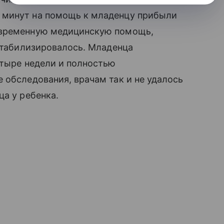
 минут на помощь к младенцу прибыли
евременную медицинскую помощь,
 стабилизировалось. Младенца
етыре недели и полностью
 обследования, врачам так и не удалось
ца у ребенка.