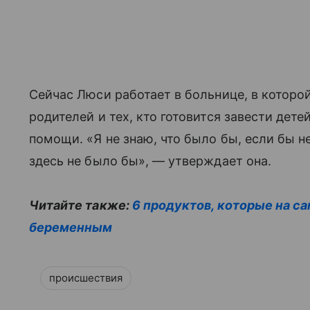
Сейчас Люси работает в больнице, в которо
родителей и тех, кто готовится завести дете
помощи. «Я не знаю, что было бы, если бы н
здесь не было бы», — утверждает она.
Читайте также:
6 продуктов, которые на с
беременным
происшествия