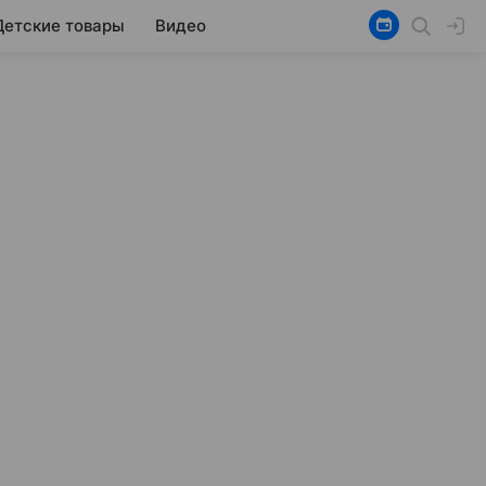
Детские товары
Видео