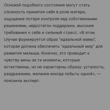
Основой подобного состояния могут стать
сложность принятия себя в роли матери,
ощущение потери контроля над собственными
решениями, недостаток поддержки, высокие
требования к себе и сильный стресс. «В этом
случае формируется образ “идеальной мамы”,
которая должна обеспечить “идеальный мир” для
развития малыша. Конечно, это приводит к
чувству вины за те моменты, которые
естественны, но не характерны образу: усталость,
раздражение, желание иногда побыть одной», —
пояснила эксперт.