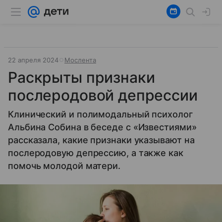
22 апреля 2024
Мослента
Раскрыты признаки
послеродовой депрессии
Клинический и полимодальный психолог
Альбина Собина в беседе с «Известиями»
рассказала, какие признаки указывают на
послеродовую депрессию, а также как
помочь молодой матери.