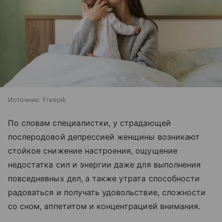
Источник:
Freepik
По словам специалистки, у страдающей
послеродовой депрессией женщины возникают
стойкое снижение настроения, ощущение
недостатка сил и энергии даже для выполнения
повседневных дел, а также утрата способности
радоваться и получать удовольствие, сложности
со сном, аппетитом и концентрацией внимания.