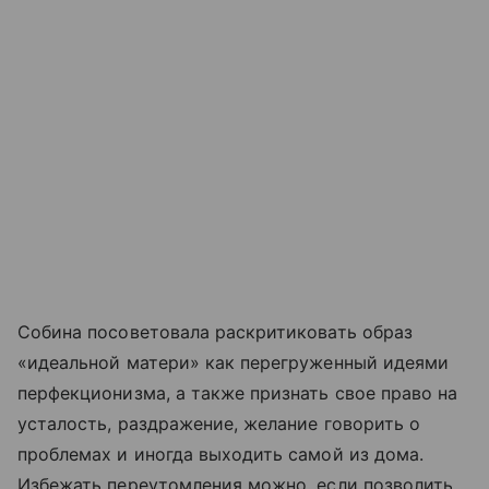
Собина посоветовала раскритиковать образ
«идеальной матери» как перегруженный идеями
перфекционизма, а также признать свое право на
усталость, раздражение, желание говорить о
проблемах и иногда выходить самой из дома.
Избежать переутомления можно, если позволить