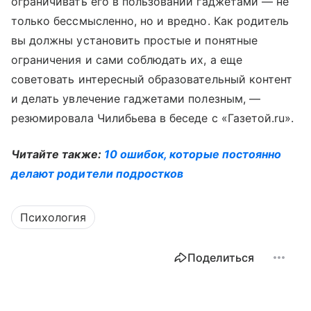
ограничивать его в пользовании гаджетами — не
только бессмысленно, но и вредно. Как родитель
вы должны установить простые и понятные
ограничения и сами соблюдать их, а еще
советовать интересный образовательный контент
и делать увлечение гаджетами полезным, —
резюмировала Чилибьева в беседе с «Газетой.ru».
Читайте также:
10 ошибок, которые постоянно
делают родители подростков
Психология
Поделиться