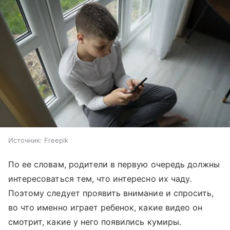
Источник:
Freepik
По ее словам, родители в первую очередь должны
интересоваться тем, что интересно их чаду.
Поэтому следует проявить внимание и спросить,
во что именно играет ребенок, какие видео он
смотрит, какие у него появились кумиры.