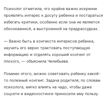
Психолог отметила, что крайне важно искренне
проявлять интерес к досугу ребенка и постараться
избегать критики, особенно если она не является
обоснованной, а выстроенной на предрассудках.
— Важно быть в контексте интересов ребенка,
научить его верно трактовать поступающую
информацию и отделять хороший контент от
плохого, — объяснила Чилибьева.
Помимо этого, можно советовать ребенку какой-
то полезный контент. Задача родителя, по словам
психолога, мягко влиять на чадо, чтобы даже
соцсети и видеохостинги приносили ему пользу.