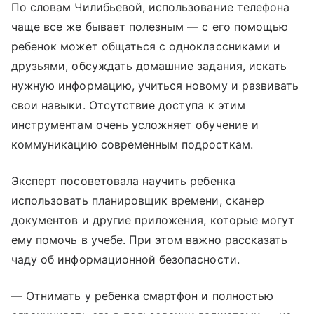
По словам Чилибьевой, использование телефона
чаще все же бывает полезным — с его помощью
ребенок может общаться с одноклассниками и
друзьями, обсуждать домашние задания, искать
нужную информацию, учиться новому и развивать
свои навыки. Отсутствие доступа к этим
инструментам очень усложняет обучение и
коммуникацию современным подросткам.
Эксперт посоветовала научить ребенка
использовать планировщик времени, сканер
документов и другие приложения, которые могут
ему помочь в учебе. При этом важно рассказать
чаду об информационной безопасности.
— Отнимать у ребенка смартфон и полностью