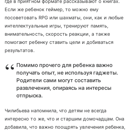
где в приятном формате рассказывают о книгах.
Если же ребенок геймер, то можно ему
посоветовать RPG или шахматы, они, как и любые
интеллектуальные игры, тренируют память,
внимательность, скорость реакции, а также
помогают ребенку ставить цели и добиваться
результатов.
Помимо прочего для ребенка важно
получать опыт, не используя гаджеты.
Родители сами могут составить
развлечения, опираясь на интересы
отпрыска.
Чилибьева напомнила, что детям не всегда
интересно то же, что и старшим домочадцам. Она
добавила, что важно поощрять увлечения ребенка,