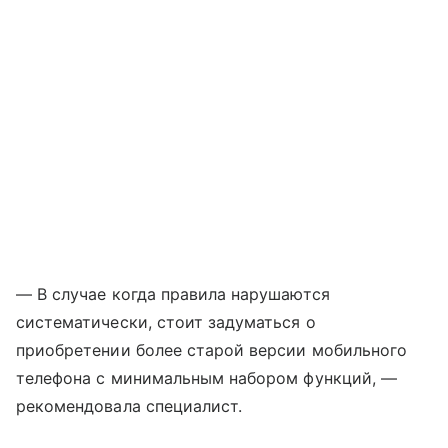
— В случае когда правила нарушаются
систематически, стоит задуматься о
приобретении более старой версии мобильного
телефона с минимальным набором функций, —
рекомендовала специалист.