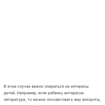
В этом случае важно опираться на интересы
детей. Например, если ребенку интересна
литература, то можно посоветовать ему аккаунты,