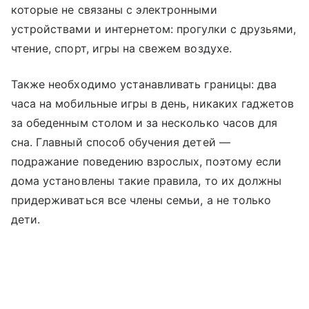
которые не связаны с электронными
устройствами и интернетом: прогулки с друзьями,
чтение, спорт, игры на свежем воздухе.
Также необходимо устанавливать границы: два
часа на мобильные игры в день, никаких гаджетов
за обеденным столом и за несколько часов для
сна. Главный способ обучения детей —
подражание поведению взрослых, поэтому если
дома установлены такие правила, то их должны
придерживаться все члены семьи, а не только
дети.