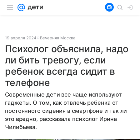
19 апреля 2024
Вечерняя Москва
Психолог объяснила, надо
ли бить тревогу, если
ребенок всегда сидит в
телефоне
Современные дети все чаще используют
гаджеты. О том, как отвлечь ребенка от
постоянного сидения в смартфоне и так ли
это вредно, рассказала психолог Ирина
Чилибьева.