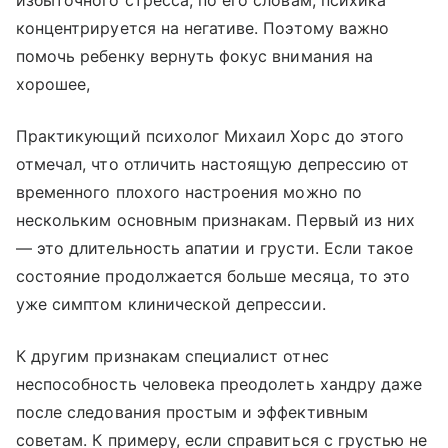
избыточного стресса, по его словам, психика
концентрируется на негативе. Поэтому важно
помочь ребенку вернуть фокус внимания на
хорошее,
Практикующий психолог Михаил Хорс до этого
отмечал, что отличить настоящую депрессию от
временного плохого настроения можно по
нескольким основным признакам. Первый из них
— это длительность апатии и грусти. Если такое
состояние продолжается больше месяца, то это
уже симптом клинической депрессии.
К другим признакам специалист отнес
неспособность человека преодолеть хандру даже
после следования простым и эффективным
советам. К примеру, если справиться с грустью не