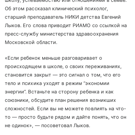
школу, успеваемостью или отношениями в семье.
Об этом рассказал клинический психолог,
старший преподаватель НИКИ детства Евгений
Лыков. Его слова приводит РИАМО со ссылкой на
пресс-службу министерства здравоохранения
Московской области.
«Если ребенок меньше разговаривает о
происходящем в школе, о своих переживаниях,
становится закрыт — это сигнал о том, что его
тело и психика уходят в режим “экономии
энергии”. Встаньте на сторону ребенка и как
союзники, обсудите план решения возникших
сложностей. Если вы не можете повлиять на что-
то — просто будьте рядом и дайте понять, что он
не одинок», — посоветовал Лыков.