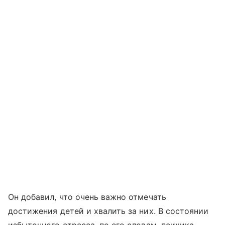
Он добавил, что очень важно отмечать
достижения детей и хвалить за них. В состоянии