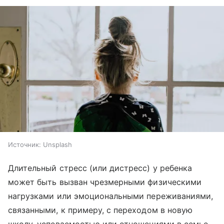
Источник:
Unsplash
Длительный стресс (или дистресс) у ребенка
может быть вызван чрезмерными физическими
нагрузками или эмоциональными переживаниями,
связанными, к примеру, с переходом в новую