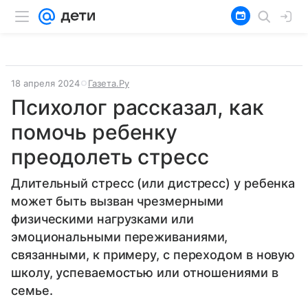
18 апреля 2024
Газета.Ру
Психолог рассказал, как
помочь ребенку
преодолеть стресс
Длительный стресс (или дистресс) у ребенка
может быть вызван чрезмерными
физическими нагрузками или
эмоциональными переживаниями,
связанными, к примеру, с переходом в новую
школу, успеваемостью или отношениями в
семье.