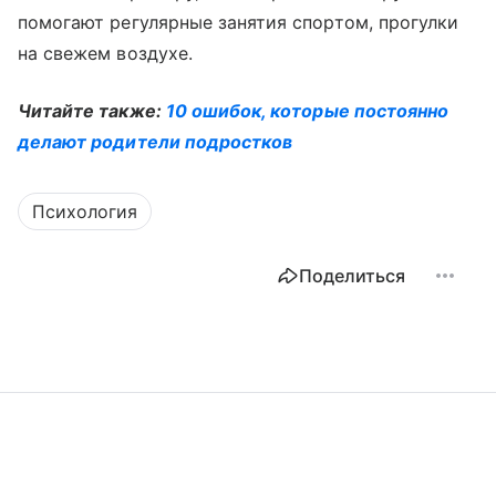
помогают регулярные занятия спортом, прогулки
на свежем воздухе.
Читайте также:
10 ошибок, которые постоянно
делают родители подростков
Психология
Поделиться