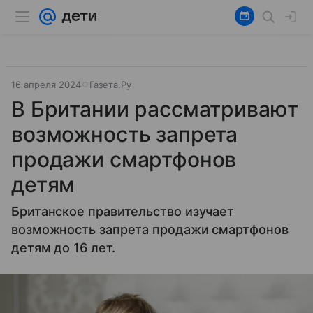
16 апреля 2024
Газета.Ру
В Британии рассматривают
возможность запрета
продажи смартфонов
детям
Британское правительство изучает
возможность запрета продажи смартфонов
детям до 16 лет.