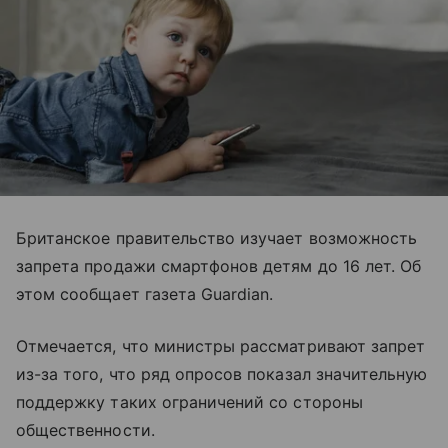
Британское правительство изучает возможность
запрета продажи смартфонов детям до 16 лет. Об
этом сообщает газета Guardian.
Отмечается, что министры рассматривают запрет
из-за того, что ряд опросов показал значительную
поддержку таких ограничений со стороны
общественности.