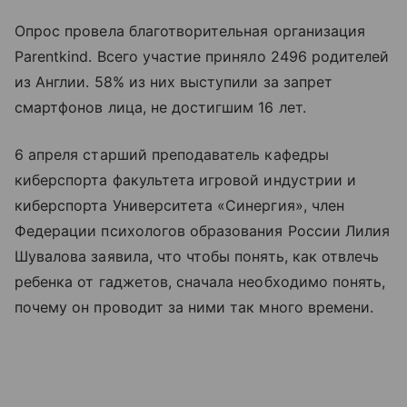
Опрос провела благотворительная организация
Parentkind. Всего участие приняло 2496 родителей
из Англии. 58% из них выступили за запрет
смартфонов лица, не достигшим 16 лет.
6 апреля старший преподаватель кафедры
киберспорта факультета игровой индустрии и
киберспорта Университета «Синергия», член
Федерации психологов образования России Лилия
Шувалова заявила, что чтобы понять, как отвлечь
ребенка от гаджетов, сначала необходимо понять,
почему он проводит за ними так много времени.