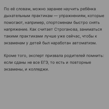
По её словам, можно заранее научить ребёнка
дыхательным практикам — упражнениям, которые
помогают, например, спортсменам быстро снять
напряжение. Как считает Строганова, заниматься
такими практиками лучше уже сейчас, чтобы к
экзаменам у детей был наработан автоматизм.
Кроме того, эксперт призвала родителей помнить:
если сданы не все ЕГЭ, то есть и повторные
экзамены, и колледжи.