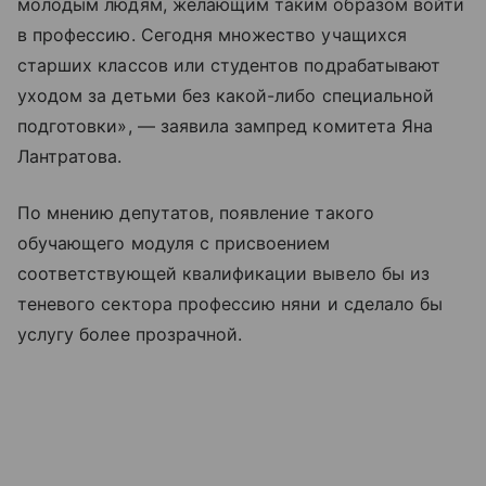
молодым людям, желающим таким образом войти
в профессию. Сегодня множество учащихся
старших классов или студентов подрабатывают
уходом за детьми без какой-либо специальной
подготовки», — заявила зампред комитета Яна
Лантратова.
По мнению депутатов, появление такого
обучающего модуля с присвоением
соответствующей квалификации вывело бы из
теневого сектора профессию няни и сделало бы
услугу более прозрачной.