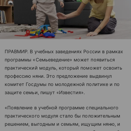
ПРАВМИР. В учебных заведениях России в рамках
программы «Семьеведение» может появиться
практический модуль, который поможет освоить
профессию няни. Это предложение выдвинул
комитет Госдумы по молодежной политике и по
защите семьи, пишут «Известия».
«Появление в учебной программе специального
практического модуля стало бы положительным
решением, выгодным и семьям, ищущим няню, и