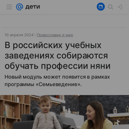
10 апреля 2024
Православие и мир
В российских учебных
заведениях собираются
обучать профессии няни
Новый модуль может появится в рамках
программы «Семьеведение».