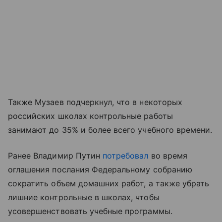
Также Музаев подчеркнул, что в некоторых
российских школах контрольные работы
занимают до 35% и более всего учебного времени.
Ранее Владимир Путин
потребовал
во время
оглашения послания Федеральному собранию
сократить объем домашних работ, а также убрать
лишние контрольные в школах, чтобы
усовершенствовать учебные программы.