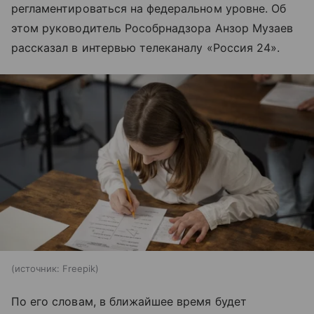
регламентироваться на федеральном уровне. Об
этом руководитель Рособрнадзора Анзор Музаев
рассказал в интервью телеканалу «Россия 24».
источник:
Freepik
По его словам, в ближайшее время будет