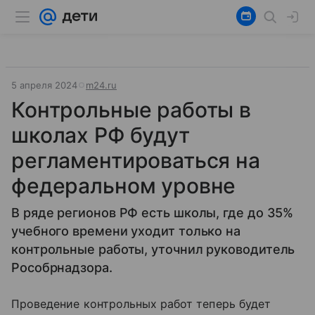
5 апреля 2024
m24.ru
Контрольные работы в
школах РФ будут
регламентироваться на
федеральном уровне
В ряде регионов РФ есть школы, где до 35%
учебного времени уходит только на
контрольные работы, уточнил руководитель
Рособрнадзора.
Проведение контрольных работ теперь будет