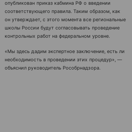
опубликован приказ кабмина РФ о введении
соответствующего правила. Таким образом, как
он утверждает, с этого момента все региональные
школы России будут согласовывать проведение
контрольных работ на федеральном уровне.
«Мы здесь дадим экспертное заключение, есть ли
необходимость в проведении этих процедур», —
объяснил руководитель Рособрнадзора.