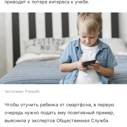
приводит к потере интереса к учебе.
источник:
Freepik
Чтобы отучить ребенка от смартфона, в первую
очередь нужно подать ему позитивный пример,
выяснила у экспертов Общественная Служба