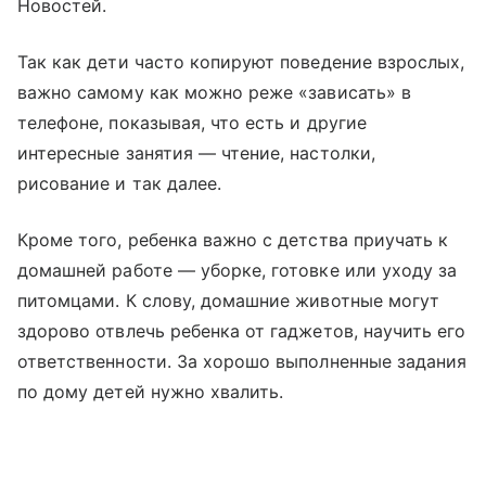
Новостей.
Так как дети часто копируют поведение взрослых,
важно самому как можно реже «зависать» в
телефоне, показывая, что есть и другие
интересные занятия — чтение, настолки,
рисование и так далее.
Кроме того, ребенка важно с детства приучать к
домашней работе — уборке, готовке или уходу за
питомцами. К слову, домашние животные могут
здорово отвлечь ребенка от гаджетов, научить его
ответственности. За хорошо выполненные задания
по дому детей нужно хвалить.