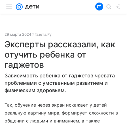
29 марта 2024
Газета.Ру
Эксперты рассказали, как
отучить ребенка от
гаджетов
Зависимость ребенка от гаджетов чревата
проблемами с умственным развитием и
физическим здоровьем.
Так, обучение через экран искажает у детей
реальную картину мира, формирует сложности в
общении с людьми и вниманием, а также