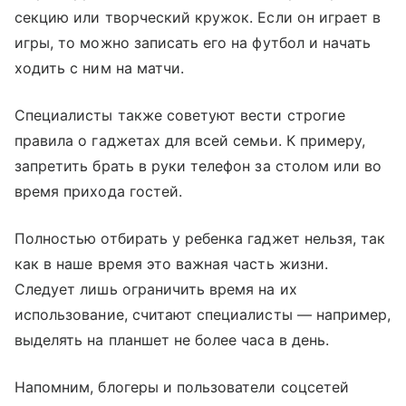
секцию или творческий кружок. Если он играет в
игры, то можно записать его на футбол и начать
ходить с ним на матчи.
Специалисты также советуют вести строгие
правила о гаджетах для всей семьи. К примеру,
запретить брать в руки телефон за столом или во
время прихода гостей.
Полностью отбирать у ребенка гаджет нельзя, так
как в наше время это важная часть жизни.
Следует лишь ограничить время на их
использование, считают специалисты — например,
выделять на планшет не более часа в день.
Напомним, блогеры и пользователи соцсетей