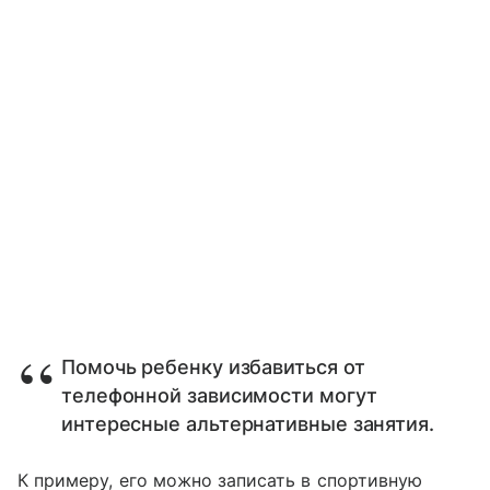
Помочь ребенку избавиться от
телефонной зависимости могут
интересные альтернативные занятия.
К примеру, его можно записать в спортивную