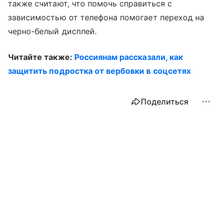
также считают, что помочь справиться с
зависимостью от телефона помогает переход на
черно-белый дисплей.
Читайте также:
Россиянам рассказали, как
защитить подростка от вербовки в соцсетях
Поделиться